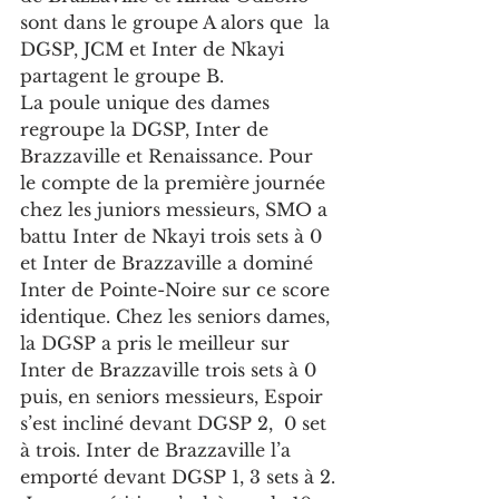
sont dans le groupe A alors que  la 
DGSP, JCM et Inter de Nkayi 
partagent le groupe B.
La poule unique des dames 
regroupe la DGSP, Inter de 
Brazzaville et Renaissance. Pour 
le compte de la première journée 
chez les juniors messieurs, SMO a 
battu Inter de Nkayi trois sets à 0 
et Inter de Brazzaville a dominé 
Inter de Pointe-Noire sur ce score 
identique. Chez les seniors dames, 
la DGSP a pris le meilleur sur 
Inter de Brazzaville trois sets à 0 
puis, en seniors messieurs, Espoir 
s’est incliné devant DGSP 2,  0 set 
à trois. Inter de Brazzaville l’a 
emporté devant DGSP 1, 3 sets à 2.