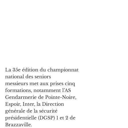
La 35e édition du championnat 
national des seniors 
messieurs met aux prises cinq 
formations, notamment l’AS 
Gendarmerie de Pointe-Noire, 
Espoir, Inter, la Direction 
générale de la sécurité 
présidentielle (DGSP) 1 et 2 de 
Brazzaville.