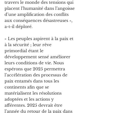
travers le monde des tensions qui 
placent l’humanité dans l’angoisse 
d’une amplification des conflits 
aux conséquences désastreuses », 
a-t-il déploré.
« Les peuples aspirent à la paix et 
à la sécurité ; leur rêve 
primordial étant le 
développement sensé améliorer 
leurs conditions de vie. Nous 
espérons que 2025 permettra 
l’accélération des processus de 
paix entamés dans tous les 
continents afin que se 
matérialisent les résolutions 
adoptées et les actions y 
afférentes. 2025 devrait être 
l’année du retour de la paix dans 