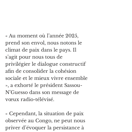
« Au moment où l’année 2025, 
prend son envol, nous notons le 
climat de paix dans le pays. Il 
s’agit pour nous tous de 
privilégier le dialogue constructif 
afin de consolider la cohésion 
sociale et le mieux vivre ensemble 
», a exhorté le président Sassou-
N’Guesso dans son message de 
vœux radio-télévisé.
« Cependant, la situation de paix 
observée au Congo, ne peut nous 
priver d’évoquer la persistance à 