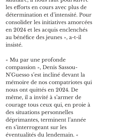
les efforts en cours avec plus de 
détermination et d’intensité. Pour 
consolider les initiatives amorcées 
en 2024 et les acquis enclenchés 
au bénéfice des jeunes », a-t-il 
insisté.
« Mu par une profonde 
compassion », Denis Sassou-
N’Guesso s’est incliné devant la 
mémoire de nos compatriotes qui 
nous ont quittés en 2024. De 
même, il a invité à s’armer de 
courage tous ceux qui, en proie à 
des situations personnelles 
déprimantes, terminent l’année 
en s’interrogeant sur les 
éventualités du lendemain. « 