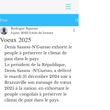
Post
Rodrigue Nguesso
3 janv. 2025
2 min de lecture
Voeux 2025
Denis Sassou-N’Guesso exhorte le 
peuple à préserver le climat de 
paix dans le pays
Le président de la République, 
Denis Sassou -N’Guesso, a délivré 
le mardi 31 décembre 2024 soir à 
Brazzaville son message de vœux 
2025 à la nation, en exhortant le 
peuple congolais à préserver le 
climat de paix dans le pays.