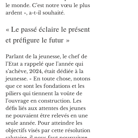
le monde. C’est notre vœu le plus 
ardent », a-t-il souhaité.
« Le passé éclaire le présent 
et préfigure le futur »
Parlant de la jeunesse, le chef de 
l’Etat a rappelé que l’année qui 
s’achève, 2024, était dédiée à la 
jeunesse. « En toute chose, notons 
que ce sont les fondations et les 
piliers qui tiennent la voûte de 
l’ouvrage en construction. Les 
défis liés aux attentes des jeunes 
ne pouvaient être relevés en une 
seule année. Pour atteindre les 
objectifs visés par cette résolution 
salutaire, il nous faut poursuivre 