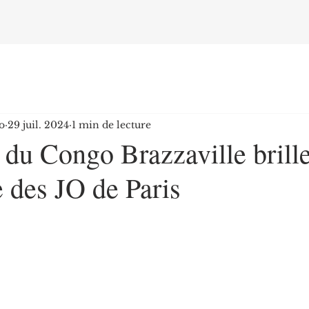
o
29 juil. 2024
1 min de lecture
du Congo Brazzaville brille
e des JO de Paris