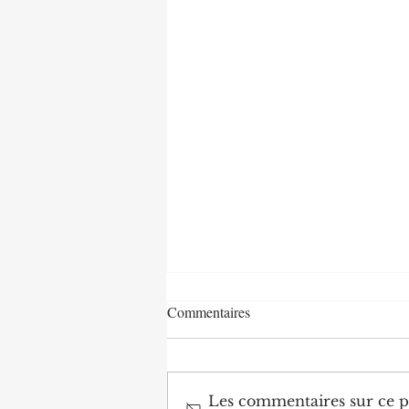
Commentaires
Les commentaires sur ce po