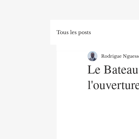
Tous les posts
Rodrigue Nguess
Le Bateau 
l'ouvertur