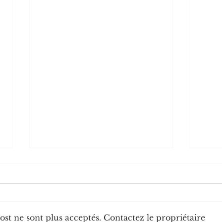
st ne sont plus acceptés. Contactez le propriétaire