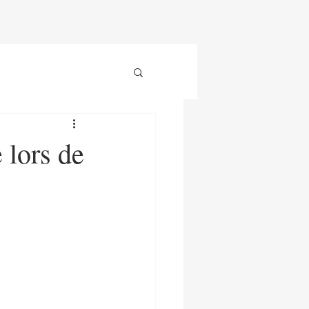
 lors de