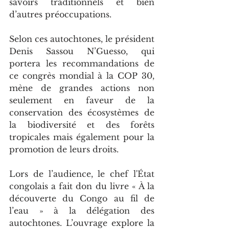
savoirs traditionnels et bien 
d’autres préoccupations. 
Selon ces autochtones, le président 
Denis Sassou N’Guesso, qui 
portera les recommandations de 
ce congrès mondial à la COP 30, 
mène de grandes actions non 
seulement en faveur de la 
conservation des écosystèmes de 
la biodiversité et des forêts 
tropicales mais également pour la 
promotion de leurs droits.
Lors de l’audience, le chef l'État 
congolais a fait don du livre « À la 
découverte du Congo au fil de 
l’eau » à la délégation des 
autochtones. L’ouvrage explore la 