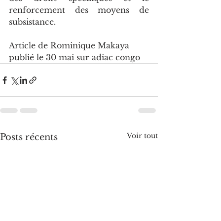
renforcement des moyens de 
subsistance.
Article de Rominique Makaya 
publié le 30 mai sur adiac congo
Voir tout
Posts récents