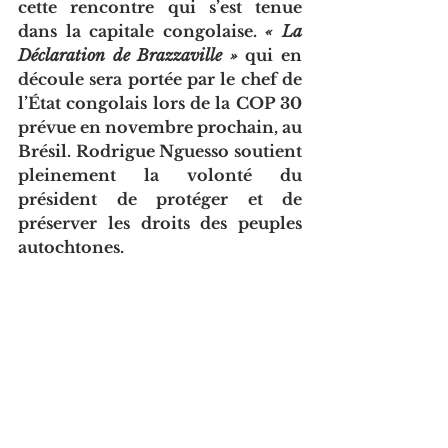
cette rencontre qui s’est tenue 
dans la capitale congolaise. 
« La 
Déclaration de Brazzaville »
 qui en 
découle sera portée par le chef de 
l’État congolais lors de la COP 30 
prévue en novembre prochain, au 
Brésil. Rodrigue Nguesso soutient 
pleinement la volonté du 
président de protéger et de 
préserver les droits des peuples 
autochtones.