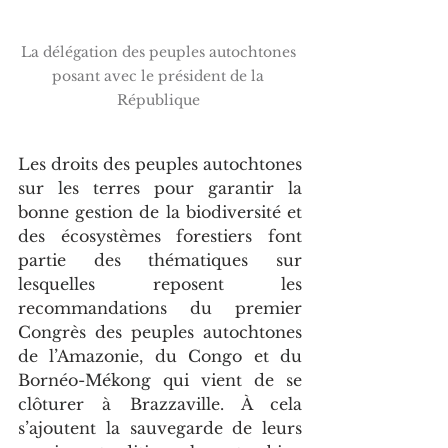
La délégation des peuples autochtones 
posant avec le président de la 
République 
Les droits des peuples autochtones 
sur les terres pour garantir la 
bonne gestion de la biodiversité et 
des écosystèmes forestiers font 
partie des thématiques sur 
lesquelles reposent les 
recommandations du premier 
Congrès des peuples autochtones 
de l’Amazonie, du Congo et du 
Bornéo-Mékong qui vient de se 
clôturer à Brazzaville. À cela 
s’ajoutent la sauvegarde de leurs 