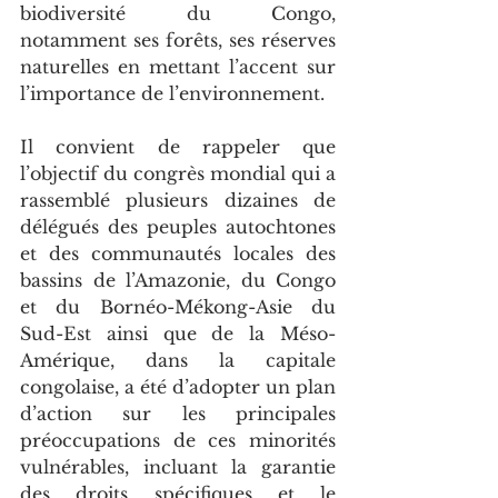
biodiversité du Congo, 
notamment ses forêts, ses réserves 
naturelles en mettant l’accent sur 
l’importance de l’environnement.
Il convient de rappeler que 
l’objectif du congrès mondial qui a 
rassemblé plusieurs dizaines de 
délégués des peuples autochtones 
et des communautés locales des 
bassins de l’Amazonie, du Congo 
et du Bornéo-Mékong-Asie du 
Sud-Est ainsi que de la Méso-
Amérique, dans la capitale 
congolaise, a été d’adopter un plan 
d’action sur les principales 
préoccupations de ces minorités 
vulnérables, incluant la garantie 
des droits spécifiques et le 