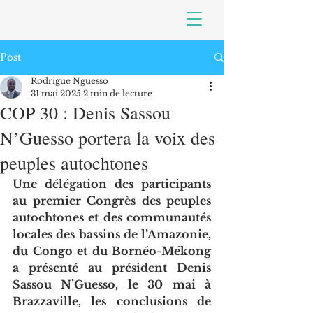
Post
Rodrigue Nguesso
31 mai 2025
2 min de lecture
COP 30 : Denis Sassou
N’Guesso portera la voix des
peuples autochtones
Une délégation des participants 
au premier Congrès des peuples 
autochtones et des communautés 
locales des bassins de l’Amazonie, 
du Congo et du Bornéo-Mékong 
a présenté au président Denis 
Sassou N’Guesso, le 30 mai à 
Brazzaville, les conclusions de 