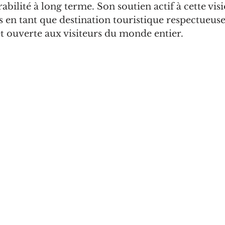
abilité à long terme. Son soutien actif à cette vis
s en tant que destination touristique respectueuse
t ouverte aux visiteurs du monde entier.