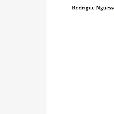
Rodrigue Nguesso