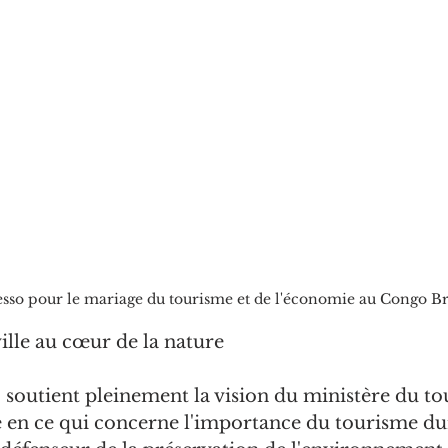
sso pour le mariage du tourisme et de l'économie au Congo Br
lle au cœur de la nature
soutient pleinement la vision du ministère du to
 en ce qui concerne l'importance du tourisme dur