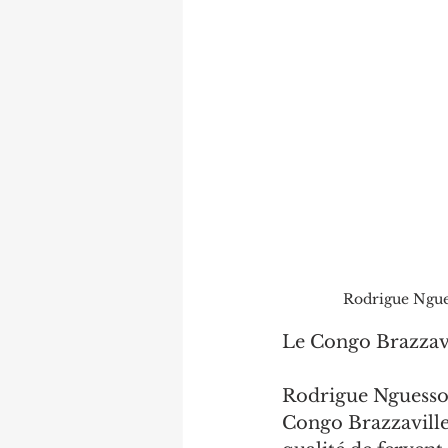
Rodrigue Ngue
Le Congo Brazzavi
Rodrigue Nguesso 
Congo Brazzaville