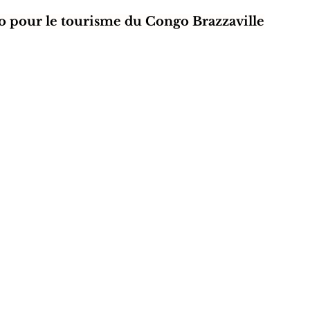
 pour le tourisme du Congo Brazzaville