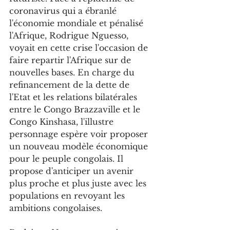
coronavirus qui a ébranlé 
l'économie mondiale et pénalisé 
l'Afrique, Rodrigue Nguesso, 
voyait en cette crise l'occasion de 
faire repartir l'Afrique sur de 
nouvelles bases. En charge du 
refinancement de la dette de 
l'Etat et les relations bilatérales 
entre le Congo Brazzaville et le 
Congo Kinshasa, l'illustre 
personnage espère voir proposer 
un nouveau modèle économique 
pour le peuple congolais. Il 
propose d'anticiper un avenir 
plus proche et plus juste avec les 
populations en revoyant les 
ambitions congolaises.