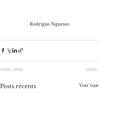
Rodrigue Nguesso
Voir tout
Posts récents