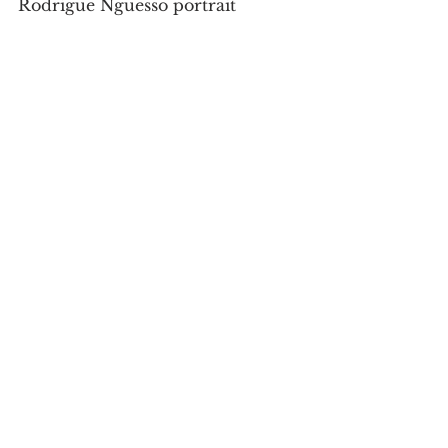
Rodrigue Nguesso portrait