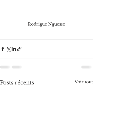
Rodrigue Nguesso
Voir tout
Posts récents