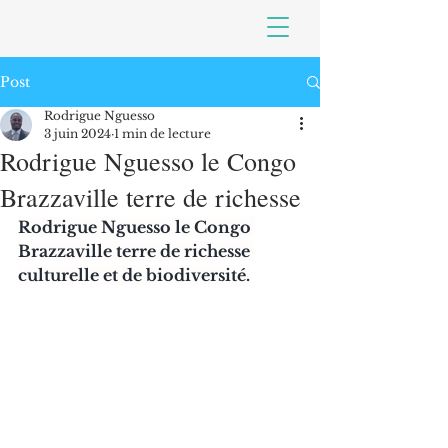
Post
Rodrigue Nguesso
3 juin 2024
1 min de lecture
Rodrigue Nguesso le Congo
Brazzaville terre de richesse
Rodrigue Nguesso le Congo 
Brazzaville terre de richesse 
culturelle et de biodiversité.