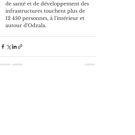
de santé et de développement des 
infrastructures touchent plus de 
12 450 personnes, à l'intérieur et 
autour d'Odzala.
Voir tout
Posts récents