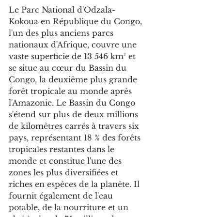
Le Parc National d'Odzala-
Kokoua en République du Congo, 
l'un des plus anciens parcs 
nationaux d'Afrique, couvre une 
vaste superficie de 13 546 km² et 
se situe au cœur du Bassin du 
Congo, la deuxième plus grande 
forêt tropicale au monde après 
l'Amazonie. Le Bassin du Congo 
s'étend sur plus de deux millions 
de kilomètres carrés à travers six 
pays, représentant 18 % des forêts 
tropicales restantes dans le 
monde et constitue l'une des 
zones les plus diversifiées et 
riches en espèces de la planète. Il 
fournit également de l'eau 
potable, de la nourriture et un 