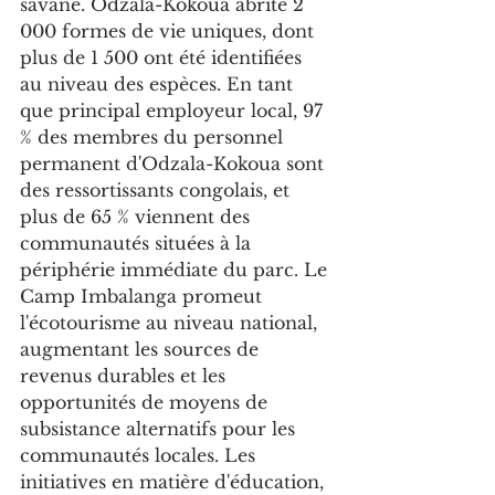
savane. Odzala-Kokoua abrite 2 
000 formes de vie uniques, dont 
plus de 1 500 ont été identifiées 
au niveau des espèces. En tant 
que principal employeur local, 97 
% des membres du personnel 
permanent d'Odzala-Kokoua sont 
des ressortissants congolais, et 
plus de 65 % viennent des 
communautés situées à la 
périphérie immédiate du parc. Le 
Camp Imbalanga promeut 
l'écotourisme au niveau national, 
augmentant les sources de 
revenus durables et les 
opportunités de moyens de 
subsistance alternatifs pour les 
communautés locales. Les 
initiatives en matière d'éducation, 