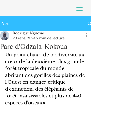
Post
Rodrigue Nguesso
20 sept. 2024
2 min de lecture
Parc d'Odzala-Kokoua
Un point chaud de biodiversité au 
cœur de la deuxième plus grande 
forêt tropicale du monde, 
abritant des gorilles des plaines de 
l'Ouest en danger critique 
d'extinction, des éléphants de 
forêt insaisissables et plus de 440 
espèces d'oiseaux.