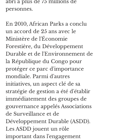
abri à plus de 75 millions de 
personnes.
En 2010, African Parks a conclu 
un accord de 25 ans avec le 
Ministère de l'Économie 
Forestière, du Développement 
Durable et de l'Environnement de 
la République du Congo pour 
protéger ce parc d'importance 
mondiale. Parmi d'autres 
initiatives, un aspect clé de sa 
stratégie de gestion a été d'établir 
immédiatement des groupes de 
gouvernance appelés Associations 
de Surveillance et de 
Développement Durable (ASDD). 
Les ASDD jouent un rôle 
important dans l'engagement 