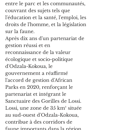
entre le parc et les communautés, 
couvrant des sujets tels que 
l'éducation et la santé, l'emploi, les 
droits de l'homme, et la législation 
sur la faune.
Après dix ans d'un partenariat de 
gestion réussi et en 
reconnaissance de la valeur 
écologique et socio-politique 
d'Odzala-Kokoua, le 
gouvernement a réaffirmé 
l'accord de gestion d'African 
Parks en 2020, renforçant le 
partenariat et intégrant le 
Sanctuaire des Gorilles de Lossi. 
Lossi, une zone de 35 km² située 
au sud-ouest d'Odzala-Kokoua, 
contribue à des corridors de 
faune importants dans la région. 