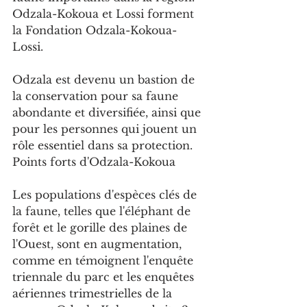
Odzala-Kokoua et Lossi forment 
la Fondation Odzala-Kokoua-
Lossi.
Odzala est devenu un bastion de 
la conservation pour sa faune 
abondante et diversifiée, ainsi que 
pour les personnes qui jouent un 
rôle essentiel dans sa protection.
Points forts d'Odzala-Kokoua
Les populations d'espèces clés de 
la faune, telles que l'éléphant de 
forêt et le gorille des plaines de 
l'Ouest, sont en augmentation, 
comme en témoignent l'enquête 
triennale du parc et les enquêtes 
aériennes trimestrielles de la 