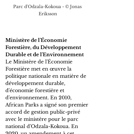
Parc d'Odzala-Kokoua - © Jonas 
Eriksson
Ministère de l'Économie 
Forestière, du Développement 
Durable et de l'Environnement
Le Ministère de l'Économie 
Forestière met en œuvre la 
politique nationale en matière de 
développement durable, 
d'économie forestière et 
d'environnement. En 2010, 
African Parks a signé son premier 
accord de gestion public-privé 
avec le ministère pour le parc 
national d'Odzala-Kokoua. En 
2020, un amendement à cet 