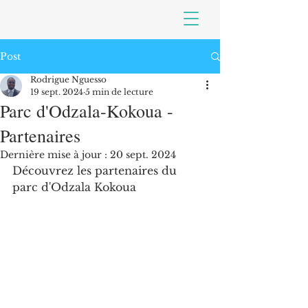
Post
Rodrigue Nguesso
19 sept. 2024
5 min de lecture
Parc d'Odzala-Kokoua -
Partenaires
Dernière mise à jour :
20 sept. 2024
Découvrez les partenaires du 
parc d'Odzala Kokoua