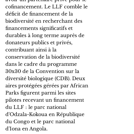
cofinancement. Le LLF comble le 
déficit de financement de la 
biodiversité en recherchant des 
financements significatifs et 
durables à long terme auprès de 
donateurs publics et privés, 
contribuant ainsi à la 
conservation de la biodiversité 
dans le cadre du programme 
30x30 de la Convention sur la 
diversité biologique (CDB). Deux 
aires protégées gérées par African 
Parks figurent parmi les sites 
pilotes recevant un financement 
du LLF : le parc national 
d'Odzala-Kokoua en République 
du Congo et le parc national 
d'Iona en Angola.