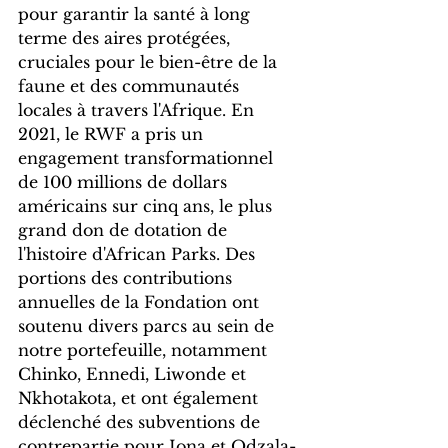
pour garantir la santé à long 
terme des aires protégées, 
cruciales pour le bien-être de la 
faune et des communautés 
locales à travers l'Afrique. En 
2021, le RWF a pris un 
engagement transformationnel 
de 100 millions de dollars 
américains sur cinq ans, le plus 
grand don de dotation de 
l'histoire d'African Parks. Des 
portions des contributions 
annuelles de la Fondation ont 
soutenu divers parcs au sein de 
notre portefeuille, notamment 
Chinko, Ennedi, Liwonde et 
Nkhotakota, et ont également 
déclenché des subventions de 
contrepartie pour Iona et Odzala-