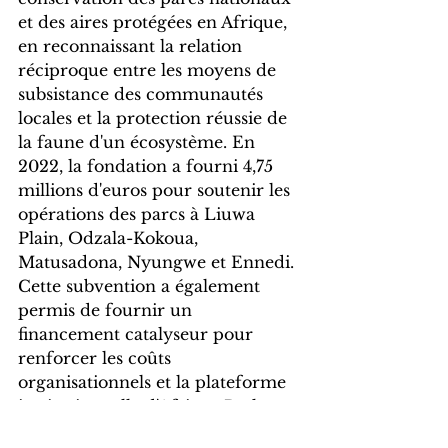
et des aires protégées en Afrique, 
en reconnaissant la relation 
réciproque entre les moyens de 
subsistance des communautés 
locales et la protection réussie de 
la faune d'un écosystème. En 
2022, la fondation a fourni 4,75 
millions d'euros pour soutenir les 
opérations des parcs à Liuwa 
Plain, Odzala-Kokoua, 
Matusadona, Nyungwe et Ennedi. 
Cette subvention a également 
permis de fournir un 
financement catalyseur pour 
renforcer les coûts 
organisationnels et la plateforme 
institutionnelle d'African Parks.