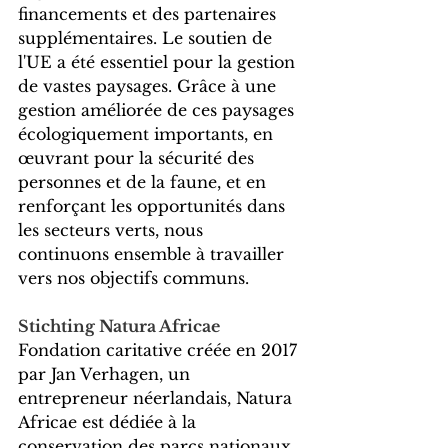
financements et des partenaires 
supplémentaires. Le soutien de 
l'UE a été essentiel pour la gestion 
de vastes paysages. Grâce à une 
gestion améliorée de ces paysages 
écologiquement importants, en 
œuvrant pour la sécurité des 
personnes et de la faune, et en 
renforçant les opportunités dans 
les secteurs verts, nous 
continuons ensemble à travailler 
vers nos objectifs communs.
Stichting Natura Africae
Fondation caritative créée en 2017 
par Jan Verhagen, un 
entrepreneur néerlandais, Natura 
Africae est dédiée à la 
conservation des parcs nationaux 