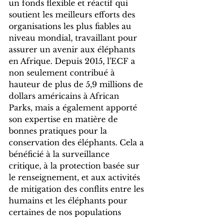
un fonds flexible et réactif qui 
soutient les meilleurs efforts des 
organisations les plus fiables au 
niveau mondial, travaillant pour 
assurer un avenir aux éléphants 
en Afrique. Depuis 2015, l'ECF a 
non seulement contribué à 
hauteur de plus de 5,9 millions de 
dollars américains à African 
Parks, mais a également apporté 
son expertise en matière de 
bonnes pratiques pour la 
conservation des éléphants. Cela a 
bénéficié à la surveillance 
critique, à la protection basée sur 
le renseignement, et aux activités 
de mitigation des conflits entre les 
humains et les éléphants pour 
certaines de nos populations 