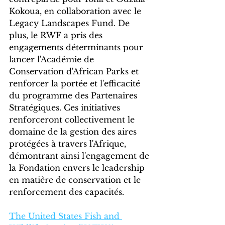
Kokoua, en collaboration avec le 
Legacy Landscapes Fund. De 
plus, le RWF a pris des 
engagements déterminants pour 
lancer l'Académie de 
Conservation d'African Parks et 
renforcer la portée et l'efficacité 
du programme des Partenaires 
Stratégiques. Ces initiatives 
renforceront collectivement le 
domaine de la gestion des aires 
protégées à travers l'Afrique, 
démontrant ainsi l'engagement de 
la Fondation envers le leadership 
en matière de conservation et le 
renforcement des capacités.
The United States Fish and 