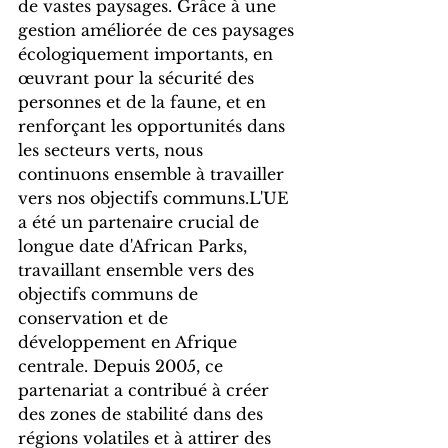
de vastes paysages. Grâce à une 
gestion améliorée de ces paysages 
écologiquement importants, en 
œuvrant pour la sécurité des 
personnes et de la faune, et en 
renforçant les opportunités dans 
les secteurs verts, nous 
continuons ensemble à travailler 
vers nos objectifs communs.L'UE 
a été un partenaire crucial de 
longue date d'African Parks, 
travaillant ensemble vers des 
objectifs communs de 
conservation et de 
développement en Afrique 
centrale. Depuis 2005, ce 
partenariat a contribué à créer 
des zones de stabilité dans des 
régions volatiles et à attirer des 