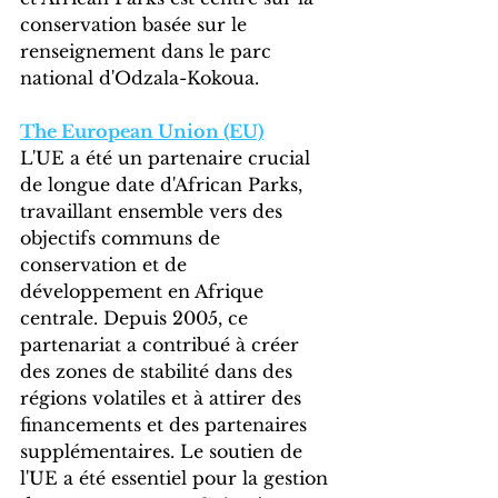
conservation basée sur le 
renseignement dans le parc 
national d'Odzala-Kokoua.
The European Union (EU)
L'UE a été un partenaire crucial 
de longue date d'African Parks, 
travaillant ensemble vers des 
objectifs communs de 
conservation et de 
développement en Afrique 
centrale. Depuis 2005, ce 
partenariat a contribué à créer 
des zones de stabilité dans des 
régions volatiles et à attirer des 
financements et des partenaires 
supplémentaires. Le soutien de 
l'UE a été essentiel pour la gestion 