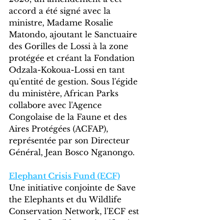
accord a été signé avec la 
ministre, Madame Rosalie 
Matondo, ajoutant le Sanctuaire 
des Gorilles de Lossi à la zone 
protégée et créant la Fondation 
Odzala-Kokoua-Lossi en tant 
qu'entité de gestion. Sous l'égide 
du ministère, African Parks 
collabore avec l'Agence 
Congolaise de la Faune et des 
Aires Protégées (ACFAP), 
représentée par son Directeur 
Général, Jean Bosco Nganongo.
Elephant Crisis Fund (ECF)
Une initiative conjointe de Save 
the Elephants et du Wildlife 
Conservation Network, l'ECF est 