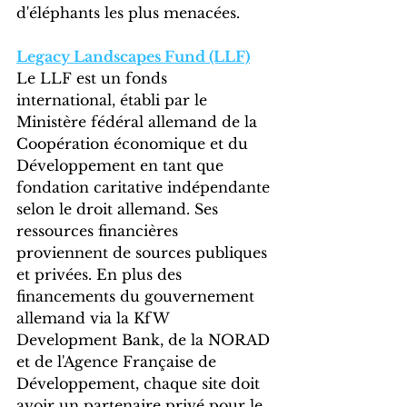
d'éléphants les plus menacées.
Legacy Landscapes Fund (LLF)
Le LLF est un fonds 
international, établi par le 
Ministère fédéral allemand de la 
Coopération économique et du 
Développement en tant que 
fondation caritative indépendante 
selon le droit allemand. Ses 
ressources financières 
proviennent de sources publiques 
et privées. En plus des 
financements du gouvernement 
allemand via la KfW 
Development Bank, de la NORAD 
et de l'Agence Française de 
Développement, chaque site doit 
avoir un partenaire privé pour le 