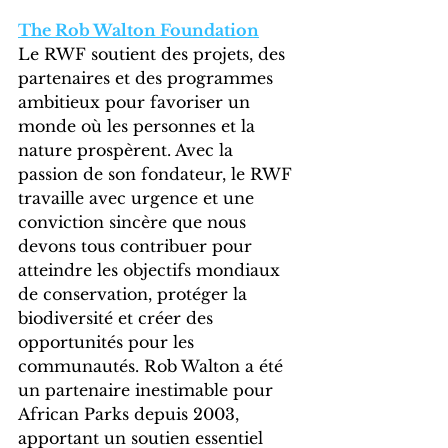
The Rob Walton Foundation
Le RWF soutient des projets, des 
partenaires et des programmes 
ambitieux pour favoriser un 
monde où les personnes et la 
nature prospèrent. Avec la 
passion de son fondateur, le RWF 
travaille avec urgence et une 
conviction sincère que nous 
devons tous contribuer pour 
atteindre les objectifs mondiaux 
de conservation, protéger la 
biodiversité et créer des 
opportunités pour les 
communautés. Rob Walton a été 
un partenaire inestimable pour 
African Parks depuis 2003, 
apportant un soutien essentiel 