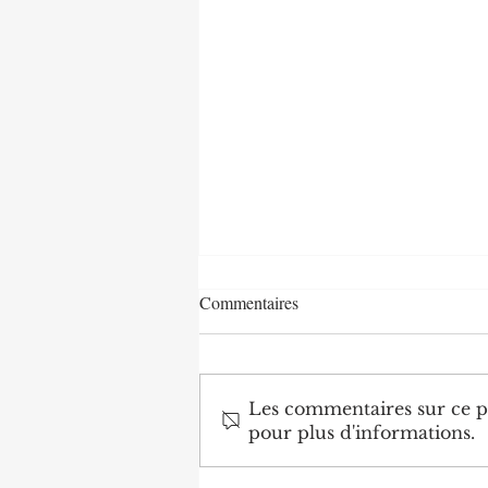
Commentaires
Les commentaires sur ce po
pour plus d'informations.
Agriculture : Denis Sassou