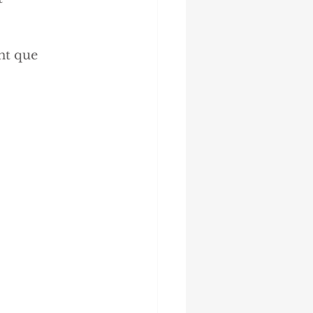
nt que 