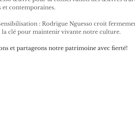
s et contemporaines. 
Sensibilisation : Rodrigue Nguesso croit fermeme
t la clé pour maintenir vivante notre culture. 
ns et partageons notre patrimoine avec fierté!