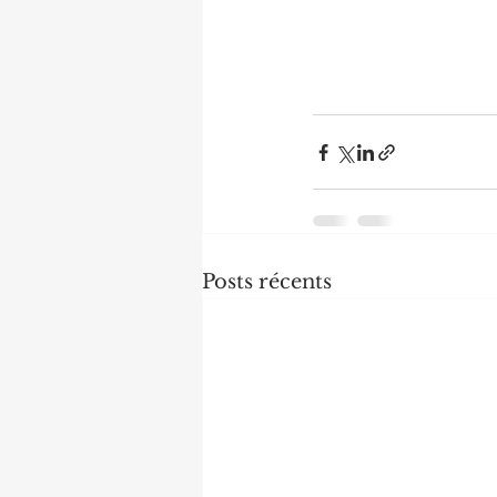
Posts récents