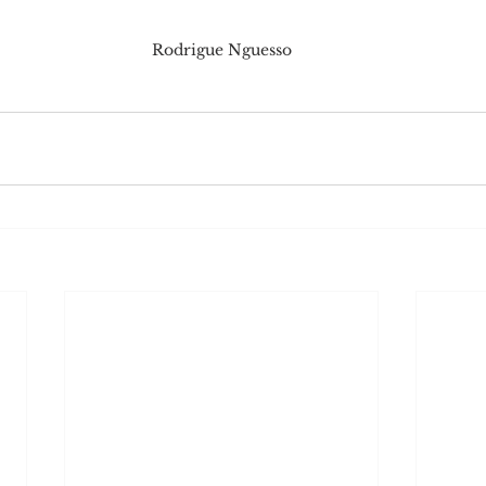
Rodrigue Nguesso