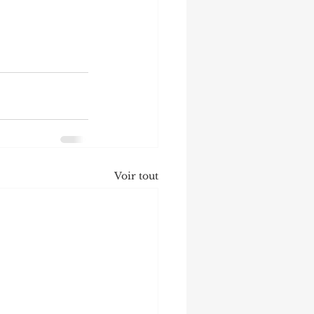
Voir tout