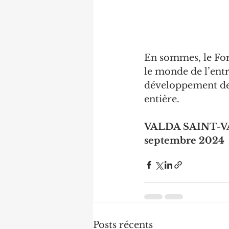
En sommes, le For
le monde de l’ent
développement de 
entière.
VALDA SAINT-VAL 
septembre 2024
Posts récents