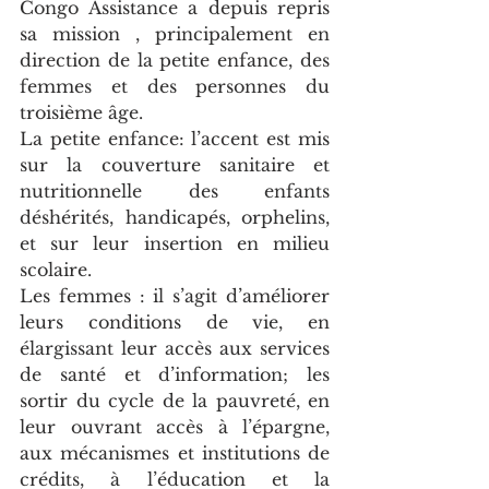
Congo Assistance a depuis repris 
sa mission , principalement en 
direction de la petite enfance, des 
femmes et des personnes du 
troisième âge.
La petite enfance: l’accent est mis 
sur la couverture sanitaire et 
nutritionnelle des enfants 
déshérités, handicapés, orphelins, 
et sur leur insertion en milieu 
scolaire.
Les femmes : il s’agit d’améliorer 
leurs conditions de vie, en 
élargissant leur accès aux services 
de santé et d’information; les 
sortir du cycle de la pauvreté, en 
leur ouvrant accès à l’épargne, 
aux mécanismes et institutions de 
crédits, à l’éducation et la 