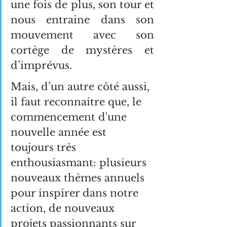
une fois de plus, son tour et 
nous entraine dans son 
mouvement avec son 
cortège de mystères et 
d’imprévus.
Mais, d’un autre côté aussi, 
il faut reconnaitre que, le 
commencement d'une 
nouvelle année est 
toujours très 
enthousiasmant: plusieurs 
nouveaux thèmes annuels 
pour inspirer dans notre 
action, de nouveaux 
projets passionnants sur 