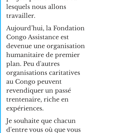
lesquels nous allons 
travailler.
Aujourd’hui, la Fondation 
Congo Assistance est 
devenue une organisation 
humanitaire de premier 
plan. Peu d'autres 
organisations caritatives 
au Congo peuvent 
revendiquer un passé 
trentenaire, riche en 
expériences.
Je souhaite que chacun 
d'entre vous où que vous 