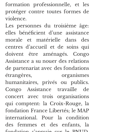
formation professionnelle, et les 
protéger contre toutes formes de 
violence.
Les personnes du troisième âge: 
elles bénéficient d’une assistance 
morale et matérielle dans des 
centres d’accueil et de soins qui 
doivent être aménagés. Congo 
Assistance a su nouer des relations 
de partenariat avec des fondations 
étrangères, organismes 
humanitaires, privés ou publics. 
Congo Assistance travaille de 
concert avec trois organisations 
qui comptent: la Croix-Rouge, la 
fondation France Libertés; le MAP 
international. Pour la condition 
des femmes et des enfants, la 
fondation s’appuie sur le PNUD, 