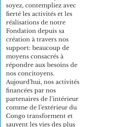
soyez, contempliez avec 
fierté les activités et les 
réalisations de notre 
Fondation depuis sa 
création à travers nos 
support: beaucoup de 
moyens consacrés à 
répondre aux besoins de 
nos concitoyens. 
Aujourd'hui, nos activités 
financées par nos 
partenaires de l’intérieur 
comme de l’extérieur du 
Congo transforment et 
sauvent les vies des plus 