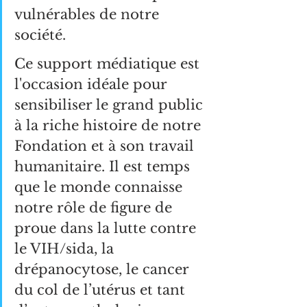
vulnérables de notre 
société.
Ce support médiatique est 
l'occasion idéale pour 
sensibiliser le grand public 
à la riche histoire de notre 
Fondation et à son travail 
humanitaire. Il est temps 
que le monde connaisse 
notre rôle de figure de 
proue dans la lutte contre 
le VIH/sida, la 
drépanocytose, le cancer 
du col de l’utérus et tant 