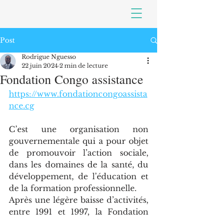
Post
Rodrigue Nguesso
22 juin 2024
2 min de lecture
Fondation Congo assistance
https://www.fondationcongoassista
nce.cg
C’est une organisation non 
gouvernementale qui a pour objet 
de promouvoir l’action sociale, 
dans les domaines de la santé, du 
développement, de l’éducation et 
de la formation professionnelle.
Après une légère baisse d’activités, 
entre 1991 et 1997, la Fondation 