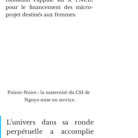
pour le financement des micro-
projet destinés aux femmes.
Pointe-Noire : la maternité du CSI de 
Ngoyo mise en service
L’univers dans sa ronde 
perpétuelle a accomplie 