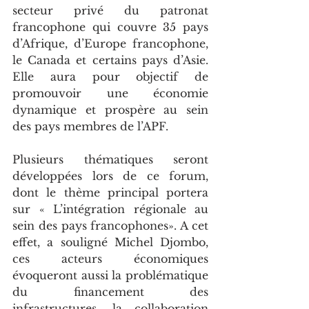
secteur privé du patronat 
francophone qui couvre 35 pays 
d’Afrique, d’Europe francophone, 
le Canada et certains pays d’Asie. 
Elle aura pour objectif de 
promouvoir une économie 
dynamique et prospère au sein 
des pays membres de l’APF.
Plusieurs thématiques seront 
développées lors de ce forum, 
dont le thème principal portera 
sur « L’intégration régionale au 
sein des pays francophones». A cet 
effet, a souligné Michel Djombo, 
ces acteurs économiques 
évoqueront aussi la problématique 
du financement des 
infrastructures, la collaboration 