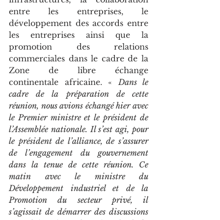
entre les entreprises, le 
développement des accords entre 
les entreprises ainsi que la 
promotion des relations 
commerciales dans le cadre de la 
Zone de libre échange 
continentale africaine. « 
Dans le 
cadre de la préparation de cette 
réunion, nous avions échangé hier avec 
le Premier ministre et le président de 
l’Assemblée nationale. Il s’est agi, pour 
le président de l’alliance, de s’assurer 
de l’engagement du gouvernement 
dans la tenue de cette réunion. Ce 
matin avec le ministre du 
Développement industriel et de la 
Promotion du secteur privé, il 
s’agissait de démarrer des discussions 