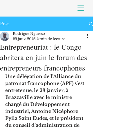
Post
Rodrigue Nguesso
29 janv. 2025
2 min de lecture
Entrepreneuriat : le Congo
abritera en juin le forum des
entrepreneurs francophones
Une délégation de l’Alliance du 
patronat francophone (APF) s’est 
entretenue, le 28 janvier, à 
Brazzaville avec le ministre 
chargé du Développement 
industriel, Antoine Nicéphore 
Fylla Saint Eudes, et le président 
du conseil d’administration de 