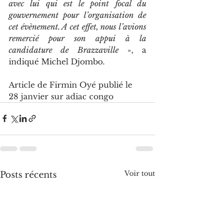
avec lui qui est le point focal du 
gouvernement pour l’organisation de 
cet évènement. A cet effet, nous l’avions 
remercié pour son appui à la 
candidature de Brazzaville
 », a 
indiqué Michel Djombo.
Article de Firmin Oyé publié le 
28 janvier sur adiac congo
Voir tout
Posts récents