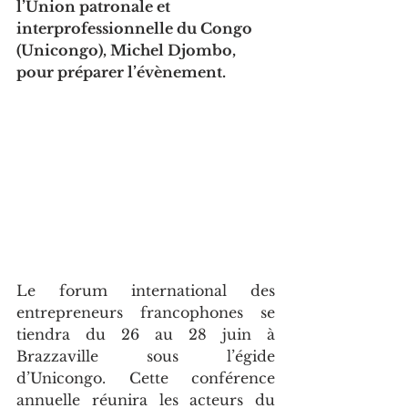
l’Union patronale et 
interprofessionnelle du Congo 
(Unicongo), Michel Djombo, 
pour préparer l’évènement.
Le forum international des 
entrepreneurs francophones se 
tiendra du 26 au 28 juin à 
Brazzaville sous l’égide 
d’Unicongo. Cette conférence 
annuelle réunira les acteurs du 