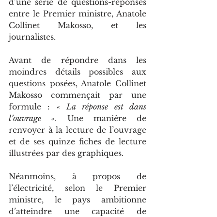
d’une série de questions-réponses 
entre le Premier ministre, Anatole 
Collinet Makosso, et les 
journalistes.
Avant de répondre dans les 
moindres détails possibles aux 
questions posées, Anatole Collinet 
Makosso commençait par une 
formule : 
« La réponse est dans 
l’ouvrage »
. Une manière de 
renvoyer à la lecture de l’ouvrage 
et de ses quinze fiches de lecture 
illustrées par des graphiques.
Néanmoins, à propos de 
l’électricité, selon le Premier 
ministre, le pays ambitionne 
d’atteindre une capacité de 