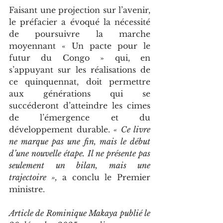
Faisant une projection sur l’avenir, 
le préfacier a évoqué la nécessité 
de poursuivre la marche 
moyennant « Un pacte pour le 
futur du Congo » qui, en 
s’appuyant sur les réalisations de 
ce quinquennat, doit permettre 
aux générations qui se 
succéderont d’atteindre les cimes 
de l’émergence et du 
développement durable. 
« Ce livre 
ne marque pas une fin, mais le début 
d’une nouvelle étape. Il ne présente pas 
seulement un bilan, mais une 
trajectoire »,
 a conclu le Premier 
ministre.
Article de Rominique Makaya publié le 