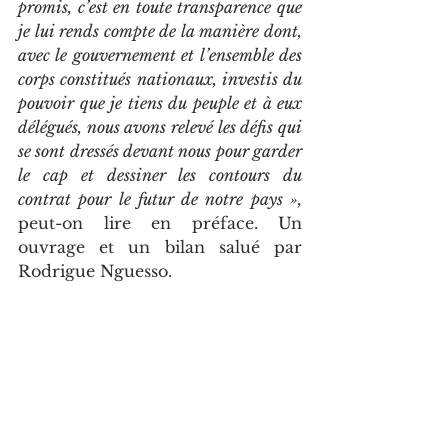
promis, c’est en toute transparence que 
je lui rends compte de la manière dont, 
avec le gouvernement et l’ensemble des 
corps constitués nationaux, investis du 
pouvoir que je tiens du peuple et à eux 
délégués, nous avons relevé les défis qui 
se sont dressés devant nous pour garder 
le cap et dessiner les contours du 
contrat pour le futur de notre pays »,
peut-on lire en préface. Un 
ouvrage et un bilan salué par 
Rodrigue Nguesso.