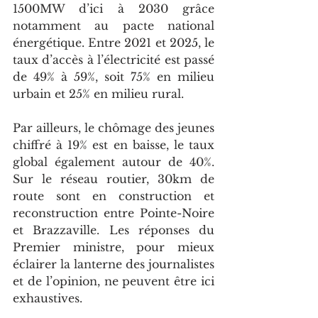
1500MW d’ici à 2030 grâce 
notamment au pacte national 
énergétique. Entre 2021 et 2025, le 
taux d’accès à l’électricité est passé 
de 49% à 59%, soit 75% en milieu 
urbain et 25% en milieu rural.
Par ailleurs, le chômage des jeunes 
chiffré à 19% est en baisse, le taux 
global également autour de 40%. 
Sur le réseau routier, 30km de 
route sont en construction et 
reconstruction entre Pointe-Noire 
et Brazzaville. Les réponses du 
Premier ministre, pour mieux 
éclairer la lanterne des journalistes 
et de l’opinion, ne peuvent être ici 
exhaustives.