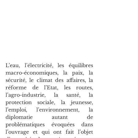
L’eau, l’électricité, les équilibres 
macro-économiques, la paix, la 
sécurité, le climat des affaires, la 
réforme de l’Etat, les routes, 
l’agro-industrie, la santé, la 
protection sociale, la jeunesse, 
l’emploi, l’environnement, la 
diplomatie autant de 
problématiques évoquées dans 
l’ouvrage et qui ont fait l’objet 