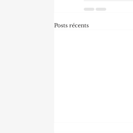
Posts récents