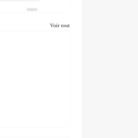
Voir tout