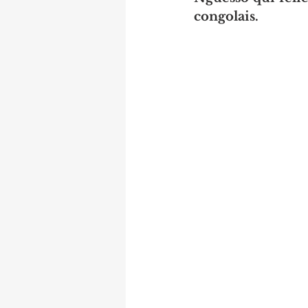
congolais.