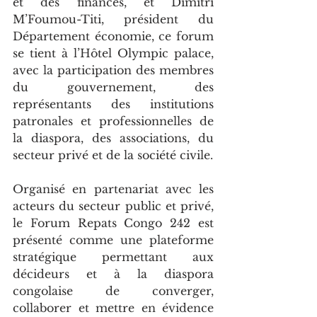
et des finances, et Dimitri 
M’Foumou-Titi, président du 
Département économie, ce forum 
se tient à l’Hôtel Olympic palace, 
avec la participation des membres 
du gouvernement, des 
représentants des institutions 
patronales et professionnelles de 
la diaspora, des associations, du 
secteur privé et de la société civile.
Organisé en partenariat avec les 
acteurs du secteur public et privé, 
le Forum Repats Congo 242 est 
présenté comme une plateforme 
stratégique permettant aux 
décideurs et à la diaspora 
congolaise de converger, 
collaborer et mettre en évidence 