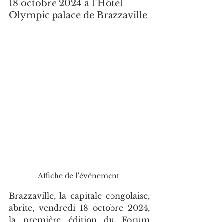
18 octobre 2024 à l’Hôtel 
Olympic palace de Brazzaville
Affiche de l'évènement 
Brazzaville, la capitale congolaise, 
abrite, vendredi 18 octobre 2024, 
la première édition du Forum 