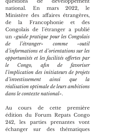
questions de développement 
national. En mars 2022, le 
Ministère des affaires étrangères, 
de la Francophonie et des 
Congolais de l’étranger a publié 
un 
«guide pratique pour les Congolais 
de l’étranger» comme «outil 
d’informations et d’orientations sur les 
opportunités et les facilités offertes par 
le Congo, afin de favoriser 
l’implication des initiateurs de projets 
d’investissement ainsi que la 
réalisation optimale de leurs ambitions 
dans le contexte national»
.
Au cours de cette première 
édition du Forum Repats Congo 
242, les parties prenantes vont 
échanger sur des thématiques 