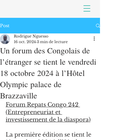
Post
Rodrigue Nguesso
16 oct. 2024
3 min de lecture
Un forum des Congolais de
l’étranger se tient le vendredi
18 octobre 2024 à l’Hôtel
Olympic palace de
Brazzaville
Forum Repats Congo 242 
(Entrepreneuriat et 
investissement de la diaspora)
La première édition se tient le 