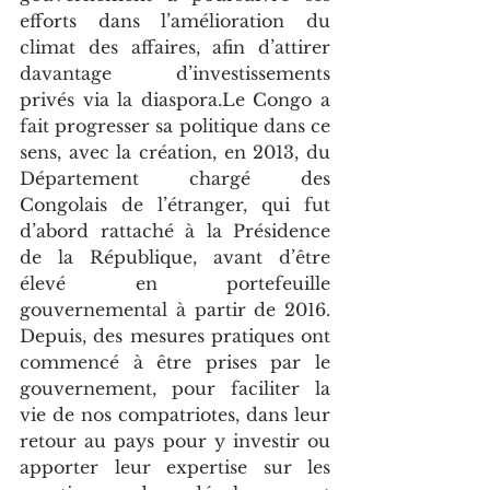
efforts dans l’amélioration du 
climat des affaires, afin d’attirer 
davantage d’investissements 
privés via la diaspora.Le Congo a 
fait progresser sa politique dans ce 
sens, avec la création, en 2013, du 
Département chargé des 
Congolais de l’étranger, qui fut 
d’abord rattaché à la Présidence 
de la République, avant d’être 
élevé en portefeuille 
gouvernemental à partir de 2016. 
Depuis, des mesures pratiques ont 
commencé à être prises par le 
gouvernement, pour faciliter la 
vie de nos compatriotes, dans leur 
retour au pays pour y investir ou 
apporter leur expertise sur les 