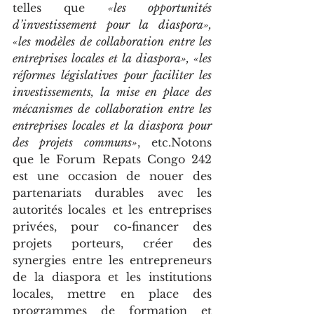
telles que 
«les opportunités 
d’investissement pour la diaspora», 
«les modèles de collaboration entre les 
entreprises locales et la diaspora», «les 
réformes législatives pour faciliter les 
investissements, la mise en place des 
mécanismes de collaboration entre les 
entreprises locales et la diaspora pour 
des projets communs»
, etc.Notons 
que le Forum Repats Congo 242 
est une occasion de nouer des 
partenariats durables avec les 
autorités locales et les entreprises 
privées, pour co-financer des 
projets porteurs, créer des 
synergies entre les entrepreneurs 
de la diaspora et les institutions 
locales, mettre en place des 
programmes de formation et 