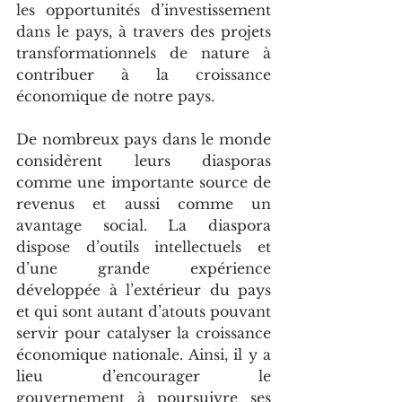
les opportunités d’investissement 
dans le pays, à travers des projets 
transformationnels de nature à 
contribuer à la croissance 
économique de notre pays.
De nombreux pays dans le monde 
considèrent leurs diasporas 
comme une importante source de 
revenus et aussi comme un 
avantage social. La diaspora 
dispose d’outils intellectuels et 
d’une grande expérience 
développée à l’extérieur du pays 
et qui sont autant d’atouts pouvant 
servir pour catalyser la croissance 
économique nationale. Ainsi, il y a 
lieu d’encourager le 
gouvernement à poursuivre ses 