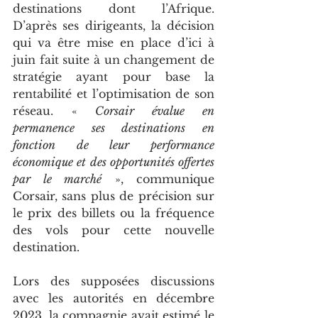
destinations dont l’Afrique. 
D’après ses dirigeants, la décision 
qui va être mise en place d’ici à 
juin fait suite à un changement de 
stratégie ayant pour base la 
rentabilité et l’optimisation de son 
réseau. «
 Corsair évalue en 
permanence ses destinations en 
fonction de leur performance 
économique et des opportunités offertes 
par le marché
 », communique 
Corsair, sans plus de précision sur 
le prix des billets ou la fréquence 
des vols pour cette nouvelle 
destination.
Lors des supposées discussions 
avec les autorités en décembre 
2023, la compagnie avait estimé le 