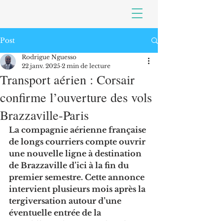
Post
Rodrigue Nguesso
22 janv. 2025
2 min de lecture
Transport aérien : Corsair
confirme l’ouverture des vols
Brazzaville-Paris
La compagnie aérienne française 
de longs courriers compte ouvrir 
une nouvelle ligne à destination 
de Brazzaville d’ici à la fin du 
premier semestre. Cette annonce 
intervient plusieurs mois après la 
tergiversation autour d’une 
éventuelle entrée de la 