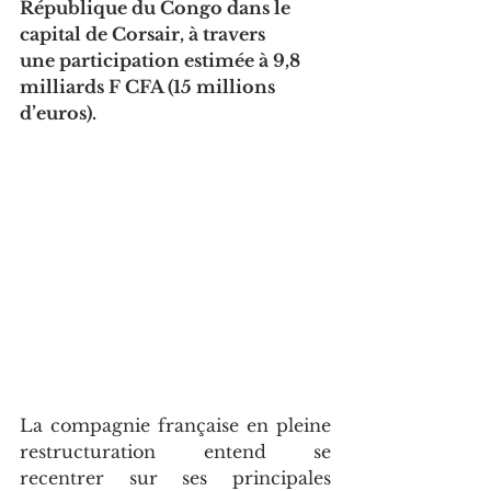
République du Congo dans le 
capital de Corsair, à travers 
une participation estimée à 9,8 
milliards F CFA (15 millions 
d’euros).   
La compagnie française en pleine 
restructuration entend se 
recentrer sur ses principales 