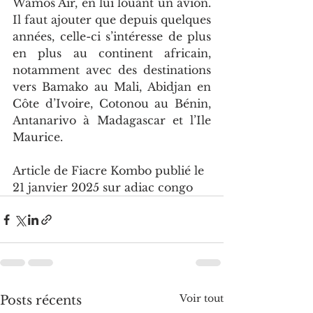
Wamos Air, en lui louant un avion. 
Il faut ajouter que depuis quelques 
années, celle-ci s’intéresse de plus 
en plus au continent africain, 
notamment avec des destinations 
vers Bamako au Mali, Abidjan en 
Côte d’Ivoire, Cotonou au Bénin, 
Antanarivo à Madagascar et l’Ile 
Maurice.
Article de Fiacre Kombo publié le 
21 janvier 2025 sur adiac congo
Voir tout
Posts récents