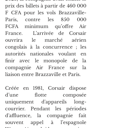
prix des billets à partir de 460 000 
F CFA pour les vols Brazzaville-
Paris, contre les 850 000 
FCFA minimum qu’offre Air 
France.  L’arrivée de Corsair 
ouvrira le marché aérien 
congolais à la concurrence ; les 
autorités nationales voulant en 
finir avec le monopole de la 
compagnie Air France sur la 
liaison entre Brazzaville et Paris.
Créée en 1981, Corsair dispose 
d’une flotte composée 
uniquement d'appareils long-
courrier. Pendant les périodes 
d'affluence, la compagnie fait 
souvent appel à l’espagnole 