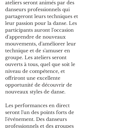
ateliers seront animés par des 
danseurs professionnels qui 
partageront leurs techniques et 
leur passion pour la danse. Les 
participants auront l'occasion 
d'apprendre de nouveaux 
mouvements, d'améliorer leur 
technique et de s'amuser en 
groupe. Les ateliers seront 
ouverts à tous, quel que soit le 
niveau de compétence, et 
offriront une excellente 
opportunité de découvrir de 
nouveaux styles de danse.
Les performances en direct 
seront l'un des points forts de 
l'événement. Des danseurs 
professionnels et des groupes 