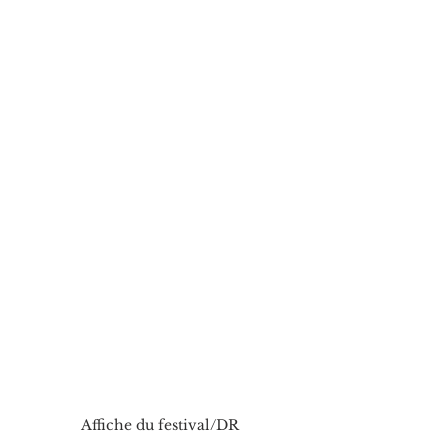
Affiche du festival/DR