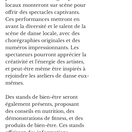
locaux monteront sur scène pour 
offrir des spectacles captivants. 
Ces performances mettront en 
avant la diversité et le talent de la 
scène de danse locale, avec des 
chorégraphies originales et des 
numéros impressionnants. Les 
spectateurs pourront apprécier la 
créativité et l'énergie des artistes, 
et peut-être même être inspirés à 
rejoindre les ateliers de danse eux-
mêmes.
Des stands de bien-être seront 
également présents, proposant 
des conseils en nutrition, des 
démonstrations de fitness, et des 
produits de bien-être. Ces stands 