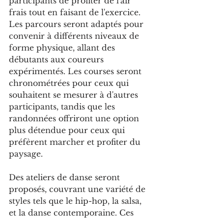
participants de profiter de l'air 
frais tout en faisant de l'exercice. 
Les parcours seront adaptés pour 
convenir à différents niveaux de 
forme physique, allant des 
débutants aux coureurs 
expérimentés. Les courses seront 
chronométrées pour ceux qui 
souhaitent se mesurer à d'autres 
participants, tandis que les 
randonnées offriront une option 
plus détendue pour ceux qui 
préfèrent marcher et profiter du 
paysage.
Des ateliers de danse seront 
proposés, couvrant une variété de 
styles tels que le hip-hop, la salsa, 
et la danse contemporaine. Ces 