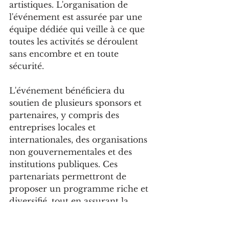
artistiques. L'organisation de 
l'événement est assurée par une 
équipe dédiée qui veille à ce que 
toutes les activités se déroulent 
sans encombre et en toute 
sécurité.
L'événement bénéficiera du 
soutien de plusieurs sponsors et 
partenaires, y compris des 
entreprises locales et 
internationales, des organisations 
non gouvernementales et des 
institutions publiques. Ces 
partenariats permettront de 
proposer un programme riche et 
diversifié, tout en assurant la 
gratuité ou des coûts réduits pour 
de nombreuses activités.