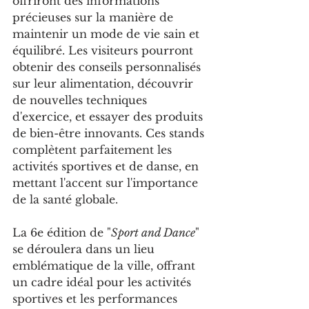
offriront des informations 
précieuses sur la manière de 
maintenir un mode de vie sain et 
équilibré. Les visiteurs pourront 
obtenir des conseils personnalisés 
sur leur alimentation, découvrir 
de nouvelles techniques 
d'exercice, et essayer des produits 
de bien-être innovants. Ces stands 
complètent parfaitement les 
activités sportives et de danse, en 
mettant l'accent sur l'importance 
de la santé globale.
La 6e édition de "
Sport and Dance
" 
se déroulera dans un lieu 
emblématique de la ville, offrant 
un cadre idéal pour les activités 
sportives et les performances 