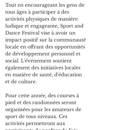
Tout en encourageant les gens de 
tous âges à participer à des 
activités physiques de manière 
ludique et engageante, Sport and 
Dance Festival vise à avoir un 
impact positif sur la communauté 
locale en offrant des opportunités 
de développement personnel et 
social. L'événement soutient 
également des initiatives locales 
en matière de santé, d'éducation 
et de culture.
Pour cette année, des courses à 
pied et des randonnées seront 
organisées pour les amateurs de 
sport de tous niveaux. Ces 
activités permettront aux 