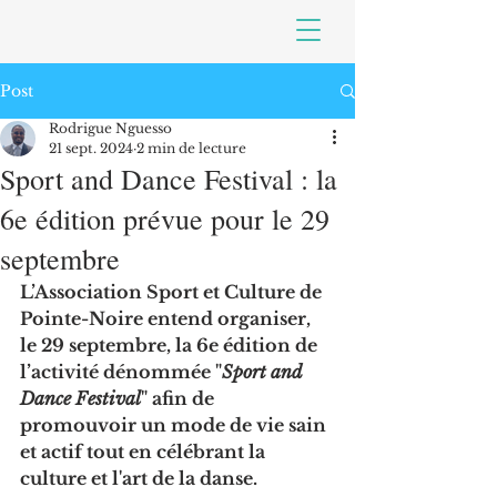
Post
Rodrigue Nguesso
21 sept. 2024
2 min de lecture
Sport and Dance Festival : la
6e édition prévue pour le 29
septembre
L’Association Sport et Culture de 
Pointe-Noire entend organiser, 
le 29 septembre, la 6e édition de 
l’activité dénommée "
Sport and 
Dance Festival
" afin de 
promouvoir un mode de vie sain 
et actif tout en célébrant la 
culture et l'art de la danse.