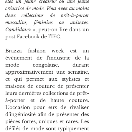
êtes un jeune créateur ou une jeune 
créatrice de mode. Vous avez au moins 
deux collections de prêt-à-porter 
masculins, féminins ou unisexes. 
Candidatez
 », peut-on lire dans un 
post Facebook de l’IFC.
Brazza fashion week est un 
événement de l'industrie de la 
mode congolaise, durant 
approximativement une semaine, 
et qui permet aux stylistes et 
maisons de couture de présenter 
leurs dernières collections de prêt-
à-porter et de haute couture. 
L’occasion pour eux de rivaliser 
d’ingéniosité afin de présenter des 
pièces fortes, uniques et rares. Les 
défilés de mode sont typiquement 