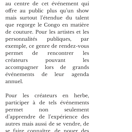
au centre de cet événement qui 
offre au public plus qu’un show 
mais surtout l’étendue du talent 
que regorge le Congo en matière 
de couture. Pour les artistes et les 
personnalités publiques, par 
exemple, ce genre de rendez-vous 
permet de rencontrer les 
créateurs pouvant les 
accompagner lors de grands 
événements de leur agenda 
annuel.
Pour les créateurs en herbe, 
participer à de tels événements 
permet non seulement 
d’apprendre de l’expérience des 
autres mais aussi de se vendre, de 
se faire connaître, de nouer des 