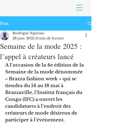
Post
Rodrigue Nguesso
28 janv. 2025
2 min de lecture
Semaine de la mode 2025 :
l’appel à créateurs lancé
A l’occasion de la 4e édition de la 
Semaine de la mode dénommée 
« Brazza fashion week » qui se 
tiendra du 14 au 18 mai à 
Brazzaville, l’Institut français du 
Congo (IFC) a ouvert les 
candidatures à l’endroit des 
créateurs de mode désireux de 
participer à l’événement.