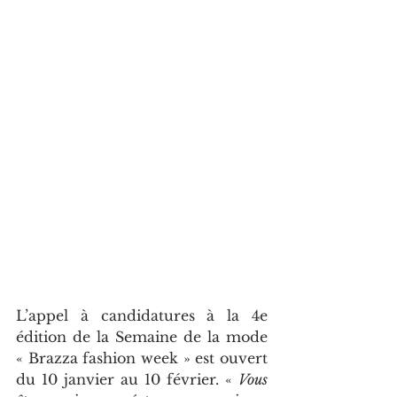
L’appel à candidatures à la 4e 
édition de la Semaine de la mode 
« Brazza fashion week » est ouvert 
du 10 janvier au 10 février. « 
Vous 