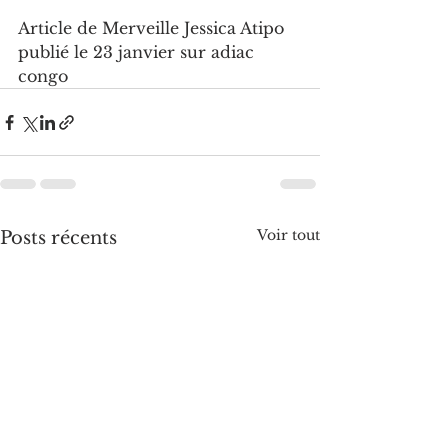
Article de Merveille Jessica Atipo 
publié le 23 janvier sur adiac 
congo
Voir tout
Posts récents