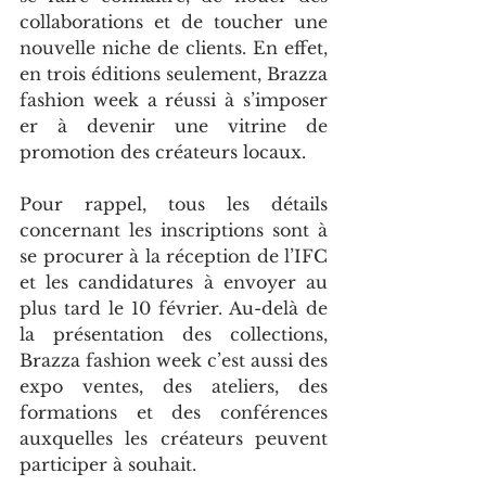
collaborations et de toucher une 
nouvelle niche de clients. En effet, 
en trois éditions seulement, Brazza 
fashion week a réussi à s’imposer 
er à devenir une vitrine de 
promotion des créateurs locaux.
Pour rappel, tous les détails 
concernant les inscriptions sont à 
se procurer à la réception de l’IFC 
et les candidatures à envoyer au 
plus tard le 10 février. Au-delà de 
la présentation des collections, 
Brazza fashion week c’est aussi des 
expo ventes, des ateliers, des 
formations et des conférences 
auxquelles les créateurs peuvent 
participer à souhait.