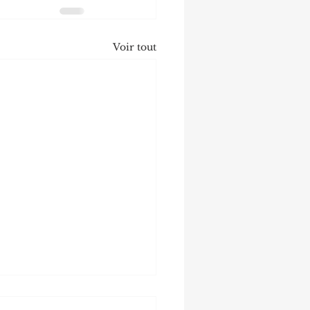
Voir tout