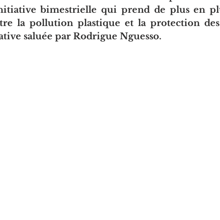
nitiative bimestrielle qui prend de plus en pl
tre la pollution plastique et la protection de
ative saluée par Rodrigue Nguesso.