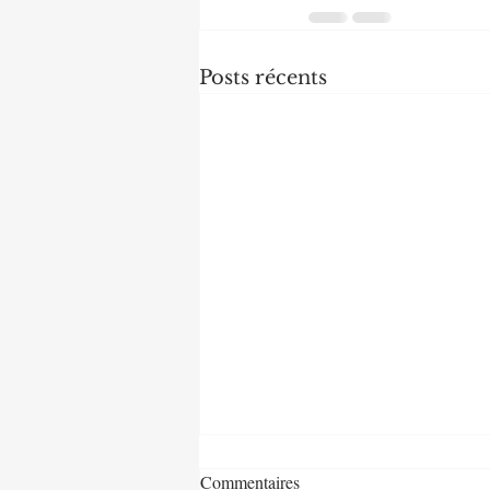
Posts récents
Commentaires