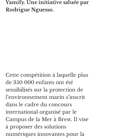
Yamify. Une initiative saluée par 
Rodrigue Nguesso.
Cette compétition à laquelle plus 
de 350 000 enfants ont été 
sensibilisés sur la protection de 
l’environnement marin s’inscrit 
dans le cadre du concours 
international organisé par le 
Campus de la Mer à Brest. Il vise 
à proposer des solutions 
numériques innovantes pour la 