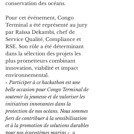
conservation des océans.
Pour cet événement, Congo 
Terminal a été représenté au jury 
par Raïssa Dekambi, chef de 
Service Qualité, Compliance et 
RSE. Son rôle a été déterminant 
dans la sélection des projets les 
plus prometteurs combinant 
innovation, viabilité et impact 
environnemental.
« Participer à ce hackathon est une 
belle occasion pour Congo Terminal de 
soutenir la jeunesse et de valoriser les 
initiatives innovantes dans la 
protection de nos océans. Nous sommes 
fiers de contribuer à la sensibilisation 
et à la promotion de solutions durables 
pour nos écosystèmes marins »
, a 