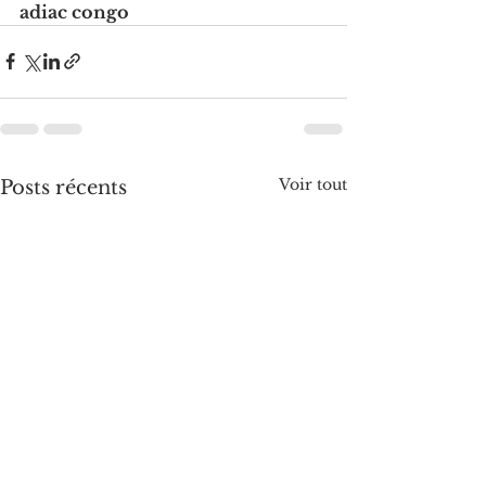
adiac congo
Voir tout
Posts récents