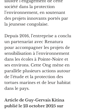
illustre l’engagement de cette 
société dans la protection 
l’environnement, en soutenant 
des projets innovants portés par 
la jeunesse congolaise.
Depuis 2016, l’entreprise a conclu 
un partenariat avec Renatura 
pour accompagner les projets de 
sensibilisation à l’environnement 
dans les écoles à Pointe-Noire et 
ses environs. Cette Ong mène en 
parallèle plusieurs actions autour 
de l’étude et la protection des 
tortues marines et de leur habitat 
dans le pays.
Article de Guy-Gervais Kitina 
publié le 23 octobre 2025 sur 