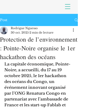
Post
Rodrigue Nguesso
30 oct. 2025
2 min de lecture
Protection de l’environnement
: Pointe-Noire organise le 1er
hackathon des océans
La capitale économique, Pointe-
Noire, a accueilli, du 17 au 19 
octobre 2025, le 1er hackathon 
des océans du Congo, un 
événement innovant organisé 
par l’ONG Renatura Congo en 
partenariat avec l’ambassade de 
France et les start-up Fablab et 