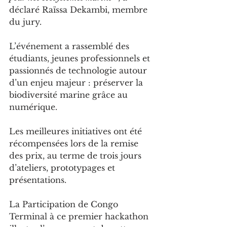
déclaré Raïssa Dekambi, membre 
du jury.
L’événement a rassemblé des 
étudiants, jeunes professionnels et 
passionnés de technologie autour 
d’un enjeu majeur : préserver la 
biodiversité marine grâce au 
numérique.
Les meilleures initiatives ont été 
récompensées lors de la remise 
des prix, au terme de trois jours 
d’ateliers, prototypages et 
présentations.
La Participation de Congo 
Terminal à ce premier hackathon 