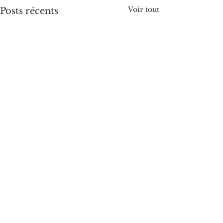
Voir tout
Posts récents
Commentaires