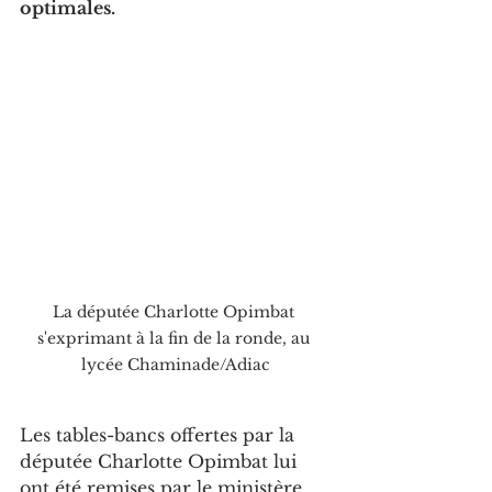
optimales.
La députée Charlotte Opimbat 
s'exprimant à la fin de la ronde, au 
lycée Chaminade/Adiac
Les tables-bancs offertes par la 
députée Charlotte Opimbat lui 
ont été remises par le ministère 