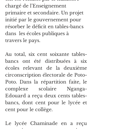
chargé de l’Enseignement 
primaire et secondaire. Un projet 
initié par le gouvernement pour 
résorber le déficit en tables-bancs 
dans  les écoles publiques à 
travers le pays.
Au total, six cent soixante tables-
bancs ont été distribuées à six 
écoles relevant de la deuxième 
circonscription électorale de Poto-
Poto. Dans la répartition faite, le 
complexe scolaire Nganga-
Edouard a reçu deux cents tables-
bancs, dont cent pour le lycée et 
cent pour le collège.
Le lycée Chaminade en a reçu 