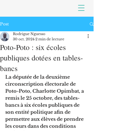
Post
Rodrigue Nguesso
30 oct. 2024
2 min de lecture
Poto-Poto : six écoles
publiques dotées en tables-
bancs
La députée de la deuxième 
circonscription électorale de 
Poto-Poto, Charlotte Opimbat, a 
remis le 25 octobre, des tables-
bancs à six écoles publiques de 
son entité politique afin de 
permettre aux élèves de prendre 
les cours dans des conditions 