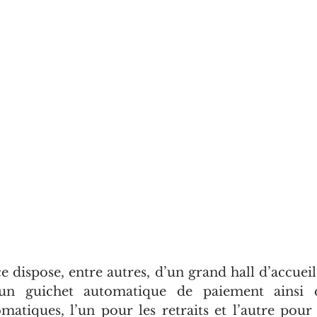
 dispose, entre autres, d’un grand hall d’accueil,
’un guichet automatique de paiement ainsi 
matiques, l’un pour les retraits et l’autre pour l