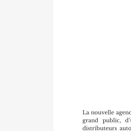
La nouvelle agence
grand public, d
distributeurs auto