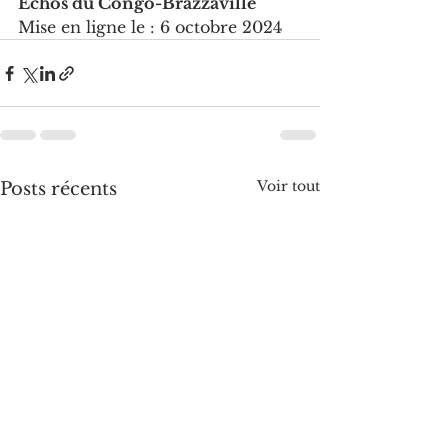
Echos du Congo-Brazzaville
Mise en ligne le : 6 octobre 2024
Voir tout
Posts récents