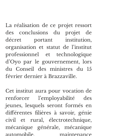
La réalisation de ce projet ressort 
des conclusions du projet de 
décret portant institution, 
organisation et statut de l’institut 
professionnel et technologique 
d’Oyo par le gouvernement, lors 
du Conseil des ministres du 15 
février dernier à Brazzaville.
Cet institut aura pour vocation de 
renforcer l’employabilité des 
jeunes, lesquels seront formés en 
différentes filières à savoir, génie 
civil et rural, électrotechnique, 
mécanique générale, mécanique 
automobile, maintenance 