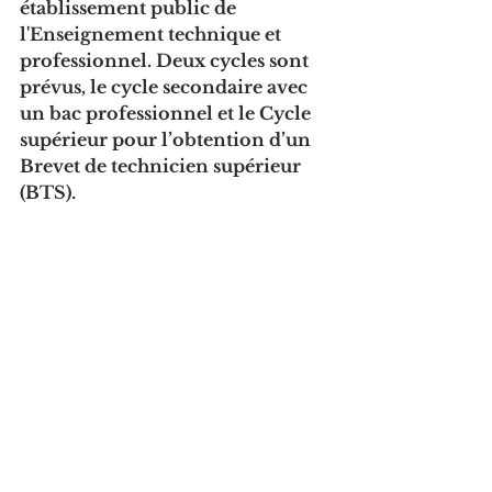
établissement public de 
l'Enseignement technique et 
professionnel. Deux cycles sont 
prévus, le cycle secondaire avec 
un bac professionnel et le Cycle 
supérieur pour l’obtention d’un 
Brevet de technicien supérieur 
(BTS).