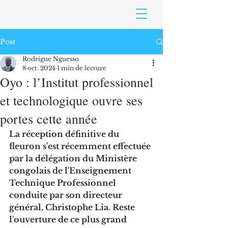
Post
Rodrigue Nguesso
8 oct. 2024
1 min de lecture
Oyo : l’Institut professionnel
et technologique ouvre ses
portes cette année
La réception définitive du 
fleuron s'est récemment effectuée 
par la délégation du Ministère 
congolais de l'Enseignement 
Technique Professionnel 
conduite par son directeur 
général, Christophe Lia. Reste 
l'ouverture de ce plus grand 