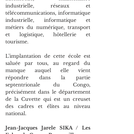
industrielle, réseaux et 
télécommunications, informatique 
industrielle, informatique et 
métiers du numérique, transport 
et logistique, hôtellerie et 
tourisme.
L’implantation de cette école est 
saluée par tous, au regard du 
manque auquel elle vient 
répondre dans la partie 
septentrionale du Congo, 
précisément dans le département 
de la Cuvette qui est un creuset 
des cadres et élites au niveau 
national.
Jean-Jacques Jarele SIKA / Les 