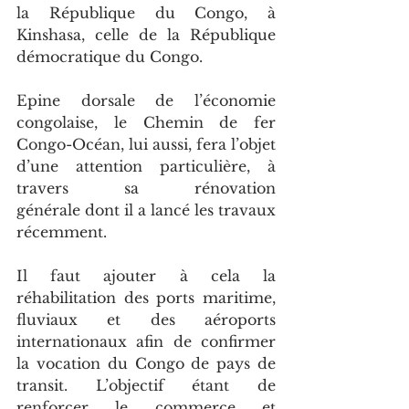
la République du Congo, à 
Kinshasa, celle de la République 
démocratique du Congo.
Epine dorsale de l’économie 
congolaise, le Chemin de fer 
Congo-Océan, lui aussi, fera l’objet 
d’une attention particulière, à 
travers sa rénovation 
générale dont il a lancé les travaux 
récemment.
Il faut ajouter à cela la 
réhabilitation des ports maritime, 
fluviaux et des aéroports 
internationaux afin de confirmer 
la vocation du Congo de pays de 
transit. L’objectif étant de 
renforcer le commerce et 