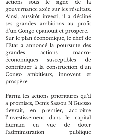
actions sous le signe de la 
gouvernance axée sur les résultats. 
Ainsi, aussitôt investi, il a décliné 
ses grandes ambitions au profit 
d’un Congo épanouit et prospère.
Sur le plan économique, le chef de 
l’Etat a annoncé la poursuite des 
grandes actions macro-
économiques susceptibles de 
contribuer à la construction d’un 
Congo ambitieux, innovent et 
prospère.
Parmi les actions prioritaires qu’il 
a promises, Denis Sassou N’Guesso 
devrait, en premier, accroître 
l’investissement dans le capital 
humain en vue de doter 
l’administration publique 