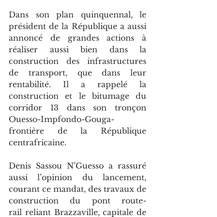
Dans son plan quinquennal, le 
président de la République a aussi 
annoncé de grandes actions à 
réaliser aussi bien dans la 
construction des infrastructures 
de transport, que dans leur 
rentabilité. Il a rappelé la 
construction et le bitumage du 
corridor 13 dans son tronçon 
Ouesso-Impfondo-Gouga-
frontière de la République 
centrafricaine. 
Denis Sassou N’Guesso a rassuré 
aussi l’opinion du lancement, 
courant ce mandat, des travaux de 
construction du pont route-
rail reliant Brazzaville, capitale de 