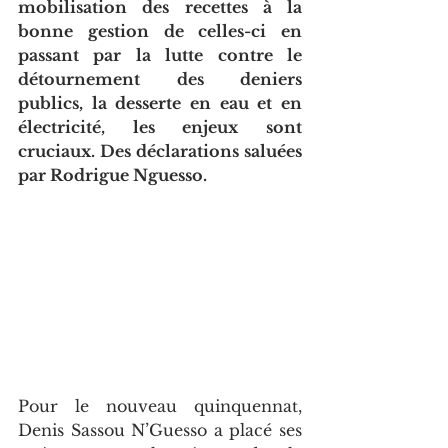
mobilisation des recettes à la 
bonne gestion de celles-ci en 
passant par la lutte contre le 
détournement des deniers 
publics, la desserte en eau et en 
électricité, les enjeux sont 
cruciaux. Des déclarations saluées 
par Rodrigue Nguesso.
Pour le nouveau quinquennat, 
Denis Sassou N’Guesso a placé ses 