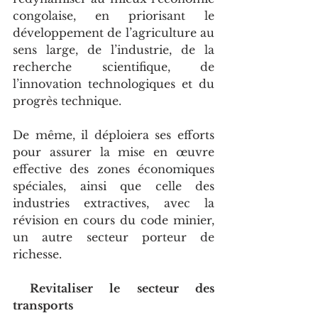
congolaise, en priorisant le 
développement de l’agriculture au 
sens large, de l’industrie, de la 
recherche scientifique, de 
l’innovation technologiques et du 
progrès technique.
De même, il déploiera ses efforts 
pour assurer la mise en œuvre 
effective des zones économiques 
spéciales, ainsi que celle des 
industries extractives, avec la 
révision en cours du code minier, 
un autre secteur porteur de 
richesse.
 Revitaliser le secteur des 
transports