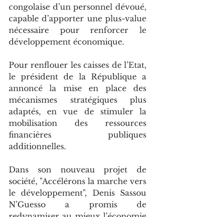
congolaise d’un personnel dévoué, 
capable d’apporter une plus-value 
nécessaire pour renforcer le 
développement économique.  
Pour renflouer les caisses de l’Etat, 
le président de la République a 
annoncé la mise en place des 
mécanismes stratégiques plus 
adaptés, en vue de stimuler la 
mobilisation des ressources 
financières publiques 
additionnelles.
Dans son nouveau projet de 
société, "Accélérons la marche vers 
le développement", Denis Sassou 
N’Guesso a promis de 
redynamiser au mieux l’économie 