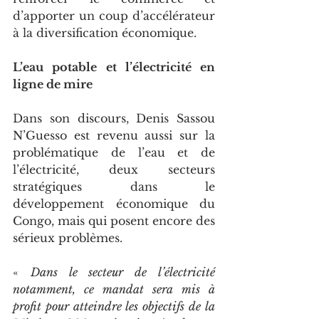
d’apporter un coup d’accélérateur 
à la diversification économique.
L’eau potable et l’électricité en 
ligne de mire
Dans son discours, Denis Sassou 
N’Guesso est revenu aussi sur la 
problématique de l’eau et de 
l’électricité, deux secteurs 
stratégiques dans le 
développement économique du 
Congo, mais qui posent encore des 
sérieux problèmes.
« 
Dans le secteur de l’électricité 
notamment, ce mandat sera mis à 
profit pour atteindre les objectifs de la 