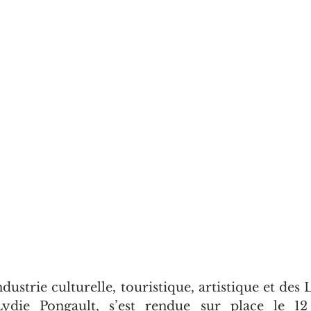
dustrie culturelle, touristique, artistique et des 
die Pongault, s’est rendue sur place le 12 j