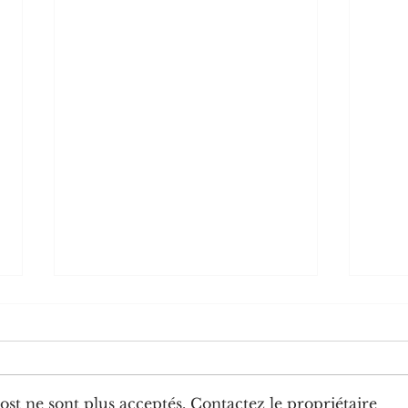
st ne sont plus acceptés. Contactez le propriétaire