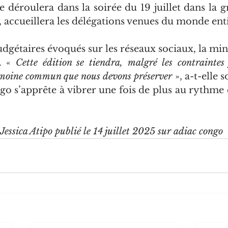
e déroulera dans la soirée du 19 juillet dans la g
, accueillera les délégations venues du monde enti
udgétaires évoqués sur les réseaux sociaux, la min
. « 
Cette édition se tiendra, malgré les contraintes 
imoine commun que nous devons préserver
 », a-t-elle 
go s’apprête à vibrer une fois de plus au rythme 
 Jessica Atipo publié le 14 juillet 2025 sur adiac congo