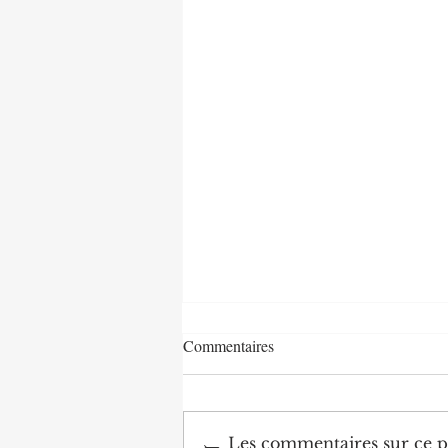
Commentaires
Les commentaires sur ce po