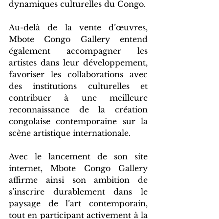
dynamiques culturelles du Congo.
Au-delà de la vente d’œuvres, 
Mbote Congo Gallery entend 
également accompagner les 
artistes dans leur développement, 
favoriser les collaborations avec 
des institutions culturelles et 
contribuer à une meilleure 
reconnaissance de la création 
congolaise contemporaine sur la 
scène artistique internationale.
Avec le lancement de son site 
internet, Mbote Congo Gallery 
affirme ainsi son ambition de 
s’inscrire durablement dans le 
paysage de l’art contemporain, 
tout en participant activement à la 