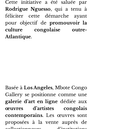
Cette initiative a été saluée par 
Rodrigue Nguesso
, qui a tenu à 
féliciter cette démarche ayant 
pour objectif de 
promouvoir la 
culture congolaise outre-
Atlantique
. 
Basée à 
Los Angeles
, Mbote Congo 
Gallery se positionne comme une 
galerie d’art en ligne
 dédiée aux 
œuvres d’artistes congolais 
contemporains
. Les œuvres sont 
proposées à la vente auprès de 