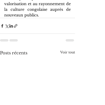
valorisation et au rayonnement de 
la culture congolaise auprès de 
nouveaux publics.
Voir tout
Posts récents