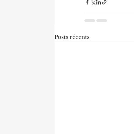
Posts récents