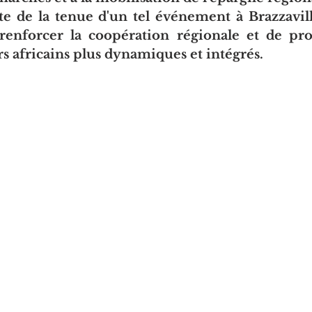
te de la tenue d'un tel événement à Brazzavill
renforcer la coopération régionale et de pr
s africains plus dynamiques et intégrés.