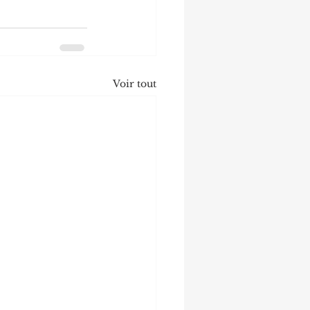
Voir tout