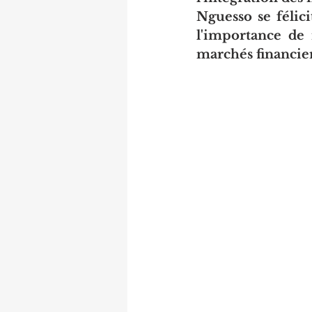
Nguesso se félici
l'importance de 
marchés financier