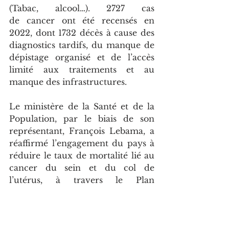
(Tabac, alcool…). 2727 cas 
de cancer ont été recensés en 
2022, dont 1732 décès à cause des 
diagnostics tardifs, du manque de 
dépistage organisé et de l’accès 
limité aux traitements et au 
manque des infrastructures.
Le ministère de la Santé et de la 
Population, par le biais de son 
représentant, François Lebama, a 
réaffirmé l’engagement du pays à 
réduire le taux de mortalité lié au 
cancer du sein et du col de 
l’utérus, à travers le Plan 
stratégique national de lutte 
contre le cancer 2022-2026.