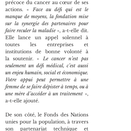
précoce du cancer au cœur de ses 
actions. « 
Face au défi qui est le 
manque de moyens, la fondation mise 
sur la synergie des partenaires pour 
faire reculer la maladie
 », a-t-elle dit. 
Elle lance un appel solennel à 
toutes les entreprises et 
institutions de bonne volonté à 
la soutenir. « 
Le cancer n’est pas 
seulement un défi médical, c’est aussi 
un enjeu humain, social et économique. 
Votre appui peut permettre à une 
femme de se faire dépister à temps, ou à 
une mère d’accéder à un traitement
 », 
a-t-elle ajouté.
De son côté, le Fonds des Nations 
unies pour la population, à travers 
son partenariat technique et 