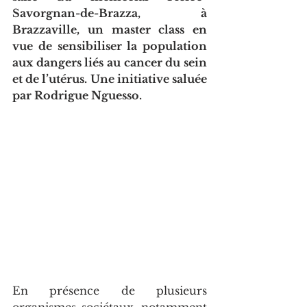
Savorgnan-de-Brazza, à 
Brazzaville, un master class en 
vue de sensibiliser la population 
aux dangers liés au cancer du sein 
et de l’utérus. Une initiative saluée 
par Rodrigue Nguesso.
En présence de plusieurs 