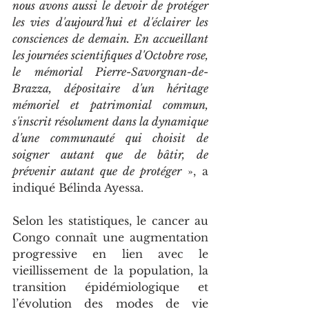
nous avons aussi le devoir de protéger 
les vies d'aujourd'hui et d'éclairer les 
consciences de demain. En accueillant 
les journées scientifiques d'Octobre rose, 
le mémorial Pierre-Savorgnan-de-
Brazza, dépositaire d'un héritage 
mémoriel et patrimonial commun, 
s'inscrit résolument dans la dynamique 
d'une communauté qui choisit de 
soigner autant que de bâtir, de 
prévenir autant que de protéger
 », a 
indiqué Bélinda Ayessa.
Selon les statistiques, le cancer au 
Congo connaît une augmentation 
progressive en lien avec le 
vieillissement de la population, la 
transition épidémiologique et 
l’évolution des modes de vie 