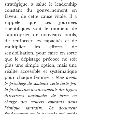
stratégique, a salué le leadership 
constant du gouvernement en 
faveur de cette cause vitale. Il a 
rappelé que ces journées 
scientifiques sont le moment de 
s'approprier de nouveaux outils, 
de renforcer les capacités et de 
multiplier les efforts de 
sensibilisation, pour faire en sorte 
que le dépistage précoce ne soit 
plus une simple option, mais une 
réalité accessible et systématique 
pour chaque femme. « 
Nous avons 
le privilège de soutenir cette lutte par 
la production des documents des lignes 
directrices nationales de prise en 
charge des cancers courants dans 
l'éthique sanitaire. Le document 