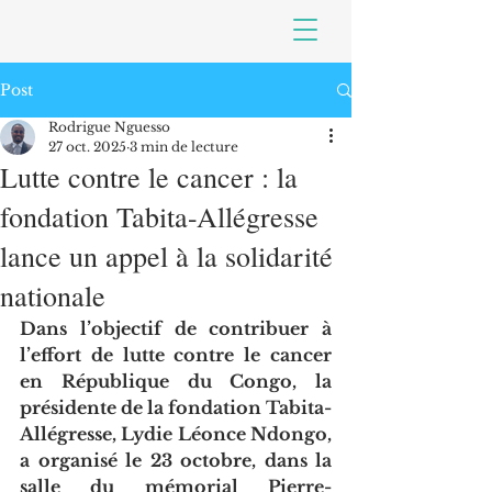
Post
Rodrigue Nguesso
27 oct. 2025
3 min de lecture
Lutte contre le cancer : la
fondation Tabita-Allégresse
lance un appel à la solidarité
nationale
Dans l’objectif de contribuer à 
l’effort de lutte contre le cancer 
en République du Congo, la 
présidente de la fondation Tabita-
Allégresse, Lydie Léonce Ndongo, 
a organisé le 23 octobre, dans la 
salle du mémorial Pierre-