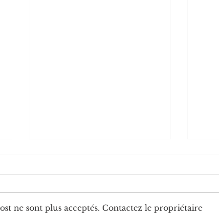
st ne sont plus acceptés. Contactez le propriétaire