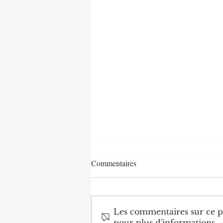
Commentaires
Les commentaires sur ce po
pour plus d'informations.