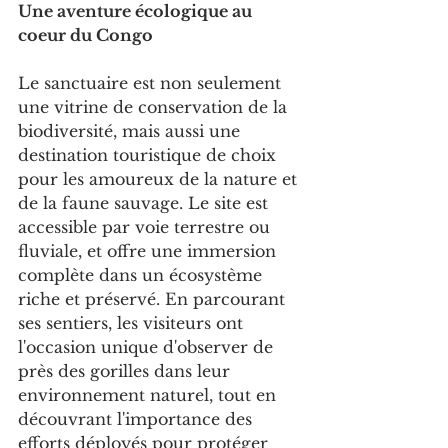
Une aventure écologique au 
coeur du Congo
Le sanctuaire est non seulement 
une vitrine de conservation de la 
biodiversité, mais aussi une 
destination touristique de choix 
pour les amoureux de la nature et 
de la faune sauvage. Le site est 
accessible par voie terrestre ou 
fluviale, et offre une immersion 
complète dans un écosystème 
riche et préservé. En parcourant 
ses sentiers, les visiteurs ont 
l'occasion unique d'observer de 
près des gorilles dans leur 
environnement naturel, tout en 
découvrant l'importance des 
efforts déployés pour protéger 