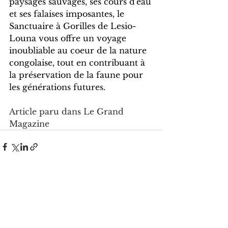
paysages sauvages, ses cours d'eau 
et ses falaises imposantes, le 
Sanctuaire à Gorilles de Lesio-
Louna vous offre un voyage 
inoubliable au coeur de la nature 
congolaise, tout en contribuant à 
la préservation de la faune pour 
les générations futures.
Article paru dans Le Grand 
Magazine 
Voir tout
Posts récents