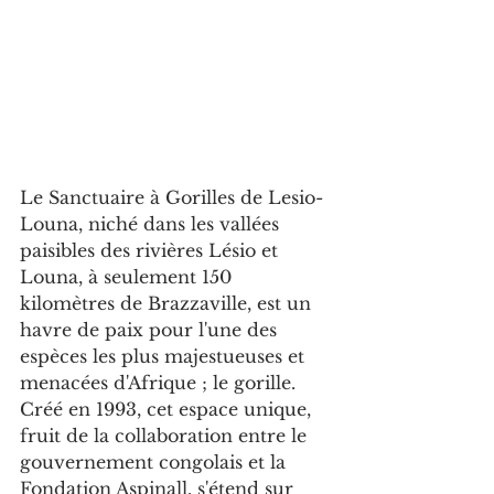
Le Sanctuaire à Gorilles de Lesio-
Louna, niché dans les vallées 
paisibles des rivières Lésio et 
Louna, à seulement 150 
kilomètres de Brazzaville, est un 
havre de paix pour l'une des 
espèces les plus majestueuses et 
menacées d'Afrique ; le gorille. 
Créé en 1993, cet espace unique, 
fruit de la collaboration entre le 
gouvernement congolais et la 
Fondation Aspinall, s'étend sur 