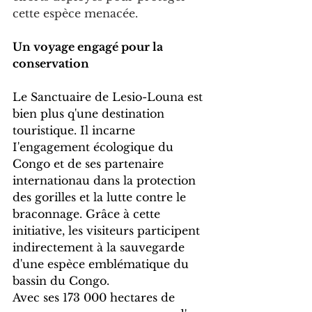
cette espèce menacée.
Un voyage engagé pour la 
conservation
Le Sanctuaire de Lesio-Louna est 
bien plus q'une destination 
touristique. Il incarne 
I'engagement écologique du 
Congo et de ses partenaire 
internationau dans la protection 
des gorilles et la lutte contre le 
braconnage. Grâce à cette 
initiative, les visiteurs participent 
indirectement à la sauvegarde 
d'une espèce emblématique du 
bassin du Congo.
Avec ses 173 000 hectares de 