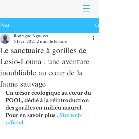
Post
Rodrigue Nguesso
5 févr. 2025
2 min de lecture
Le sanctuaire à gorilles de
Lesio-Louna : une aventure
inoubliable au cœur de la
faune sauvage
Un trésor écologique au cœur du 
POOL, dédié à la réintroduction 
des gorilles en milieu naturel. 
Pour en savoir plus : 
Site web 
officiel