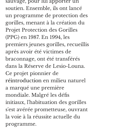
sauvage, pour lui apporter un 
soutien. Ensemble, ils ont lancé 
un programme de protection des 
gorilles, menant à la création du 
Projet Protection des Gorilles 
(PPG) en 1987. En 1994, les 
premiers jeunes gorilles, recueillis 
après avoir été victimes de 
braconnage, ont été transférés 
dans la Réserve de Lesio-Louna. 
Ce projet pionnier de 
réintroduction 
en milieu naturel 
a marqué une première 
mondiale. Malgré les défis 
initiaux, l'habituation des gorilles 
s'est avérée prometteuse, ouvrant 
la voie à la réussite actuelle du 
programme.