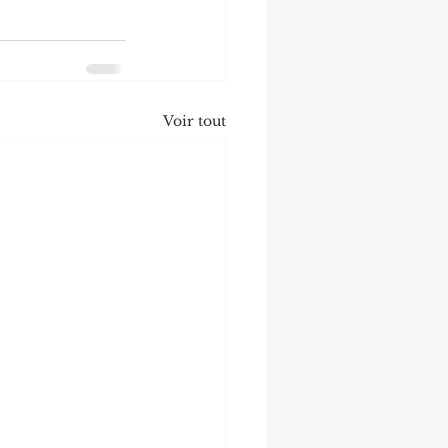
Voir tout