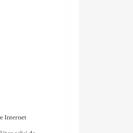
 Internet 