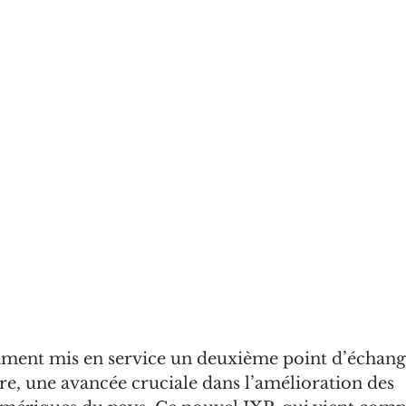
ent mis en service un deuxième point d’échange
re, une avancée cruciale dans l’amélioration des 