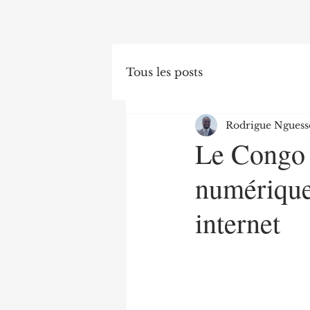
Tous les posts
Rodrigue Nguess
Le Congo 
numérique
internet