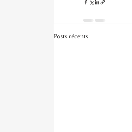
Posts récents