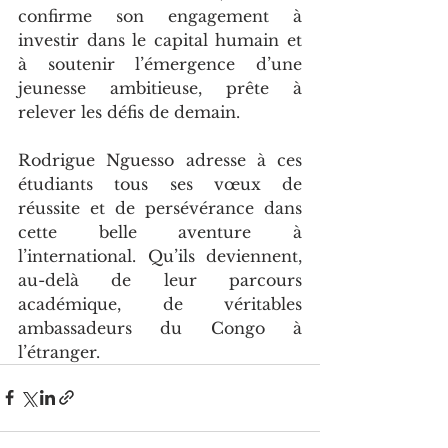
confirme son engagement à 
investir dans le capital humain et 
à soutenir l’émergence d’une 
jeunesse ambitieuse, prête à 
relever les défis de demain.
Rodrigue Nguesso adresse à ces 
étudiants tous ses vœux de 
réussite et de persévérance dans 
cette belle aventure à 
l’international. Qu’ils deviennent, 
au-delà de leur parcours 
académique, de véritables 
ambassadeurs du Congo à 
l’étranger.