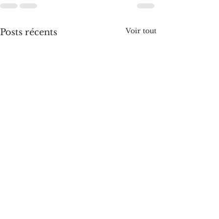
Voir tout
Posts récents