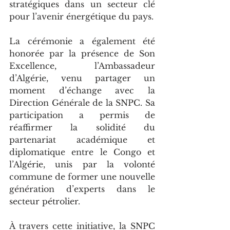
stratégiques dans un secteur clé 
pour l’avenir énergétique du pays.
La cérémonie a également été 
honorée par la présence de Son 
Excellence, l’Ambassadeur 
d’Algérie, venu partager un 
moment d’échange avec la 
Direction Générale de la SNPC. Sa 
participation a permis de 
réaffirmer la solidité du 
partenariat académique et 
diplomatique entre le Congo et 
l’Algérie, unis par la volonté 
commune de former une nouvelle 
génération d’experts dans le 
secteur pétrolier.
À travers cette initiative, la SNPC 