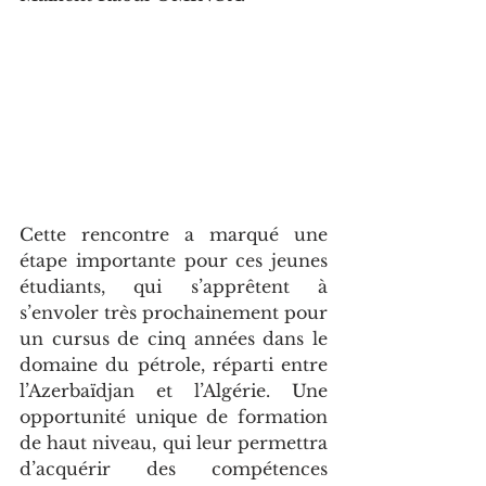
Cette rencontre a marqué une 
étape importante pour ces jeunes 
étudiants, qui s’apprêtent à 
s’envoler très prochainement pour 
un cursus de cinq années dans le 
domaine du pétrole, réparti entre 
l’Azerbaïdjan et l’Algérie. Une 
opportunité unique de formation 
de haut niveau, qui leur permettra 
d’acquérir des compétences 