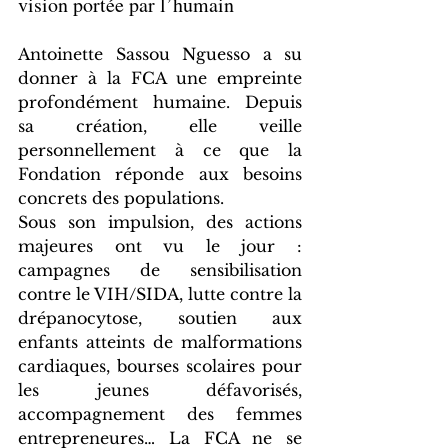
vision portée par l’humain
Antoinette Sassou Nguesso a su 
donner à la FCA une empreinte 
profondément humaine. Depuis 
sa création, elle veille 
personnellement à ce que la 
Fondation réponde aux besoins 
concrets des populations.
Sous son impulsion, des actions 
majeures ont vu le jour : 
campagnes de sensibilisation 
contre le VIH/SIDA, lutte contre la 
drépanocytose, soutien aux 
enfants atteints de malformations 
cardiaques, bourses scolaires pour 
les jeunes défavorisés, 
accompagnement des femmes 
entrepreneures… La FCA ne se 