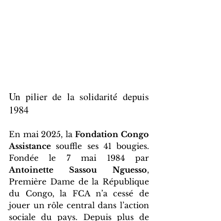
Un pilier de la solidarité depuis 
1984
En mai 2025, la 
Fondation Congo 
Assistance
 souffle ses 41 bougies. 
Fondée le 7 mai 1984 par 
Antoinette Sassou Nguesso
, 
Première Dame de la République 
du Congo, la FCA n’a cessé de 
jouer un rôle central dans l’action 
sociale du pays. Depuis plus de 