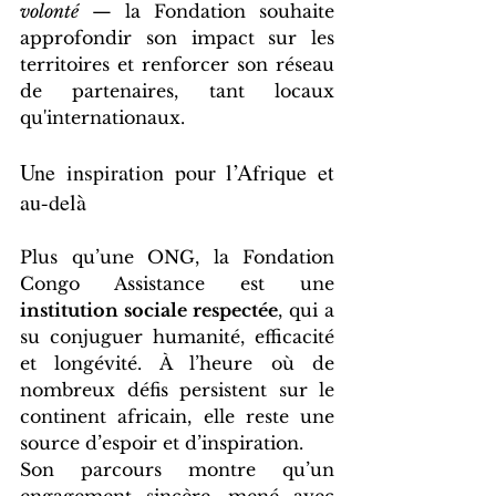
volonté
 — la Fondation souhaite 
approfondir son impact sur les 
territoires et renforcer son réseau 
de partenaires, tant locaux 
qu'internationaux.
Une inspiration pour l’Afrique et 
au-delà
Plus qu’une ONG, la Fondation 
Congo Assistance est une 
institution sociale respectée
, qui a 
su conjuguer humanité, efficacité 
et longévité. À l’heure où de 
nombreux défis persistent sur le 
continent africain, elle reste une 
source d’espoir et d’inspiration.
Son parcours montre qu’un 