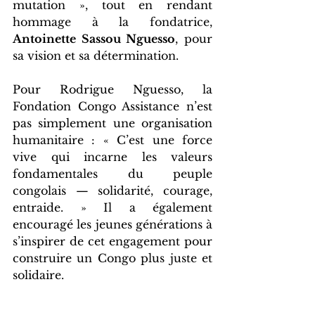
mutation », tout en rendant 
hommage à la fondatrice, 
Antoinette Sassou Nguesso
, pour 
sa vision et sa détermination.
Pour Rodrigue Nguesso, la 
Fondation Congo Assistance n’est 
pas simplement une organisation 
humanitaire : « C’est une force 
vive qui incarne les valeurs 
fondamentales du peuple 
congolais — solidarité, courage, 
entraide. » Il a également 
encouragé les jeunes générations à 
s’inspirer de cet engagement pour 
construire un Congo plus juste et 
solidaire.