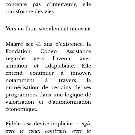
contente pas d’intervenir, elle 
transforme des vies.
Vers un futur socialement innovant
Malgré ses 41 ans d’existence, la 
Fondation Congo Assistance 
regarde vers l’avenir avec 
ambition et adaptabilité. Elle 
entend continuer à innover, 
notamment à travers la 
numérisation de certains de ses 
programmes dans une logique de 
valorisation et d’autonomisation 
économique.
Fidèle à sa devise implicite — 
agir 
avec le cœur, construire avec la 