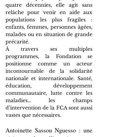
quatre décennies, elle agit sans 
relâche pour venir en aide aux 
populations les plus fragiles : 
enfants, femmes, personnes âgées, 
malades ou en situation de grande 
précarité.
À travers ses multiples 
programmes, la Fondation se 
positionne comme un acteur 
incontournable de la solidarité 
nationale et internationale. Santé, 
éducation, développement 
communautaire, lutte contre les 
maladies… les champs 
d’intervention de la FCA sont aussi 
vastes que nécessaires.
Antoinette Sassou Nguesso : une 