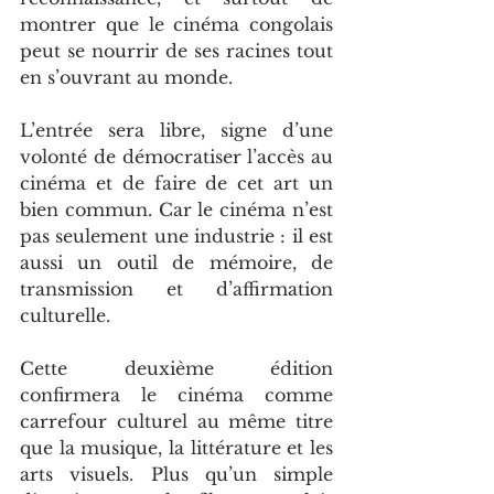
montrer que le cinéma congolais 
peut se nourrir de ses racines tout 
en s’ouvrant au monde.
L’entrée sera libre, signe d’une 
volonté de démocratiser l’accès au 
cinéma et de faire de cet art un 
bien commun. Car le cinéma n’est 
pas seulement une industrie : il est 
aussi un outil de mémoire, de 
transmission et d’affirmation 
culturelle.
Cette deuxième édition 
confirmera le cinéma comme 
carrefour culturel au même titre 
que la musique, la littérature et les 
arts visuels. Plus qu’un simple 