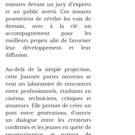
minutes devant un jury d’experts 
et un public averti. Ces instants 
promettent de révéler les voix de 
demain, avec à la clé un 
accompagnement pour les 
meilleurs projets afin de favoriser 
leur développement et leur 
diffusion.
Au-delà de la simple projection, 
cette Journée portes ouvertes se 
veut un laboratoire de rencontres 
entre professionnels, étudiants en 
cinéma, techniciens, critiques et 
amateurs. Elle permet de créer un 
pont entre générations, d’ouvrir 
un dialogue entre les créateurs 
confirmés et les jeunes en quête de 
reconnaissance, et surtout de 