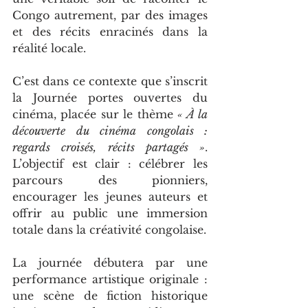
Congo autrement, par des images 
et des récits enracinés dans la 
réalité locale.
C’est dans ce contexte que s’inscrit 
la Journée portes ouvertes du 
cinéma, placée sur le thème 
« À la 
découverte du cinéma congolais : 
regards croisés, récits partagés »
. 
L’objectif est clair : célébrer les 
parcours des pionniers, 
encourager les jeunes auteurs et 
offrir au public une immersion 
totale dans la créativité congolaise.
La journée débutera par une 
performance artistique originale : 
une scène de fiction historique 