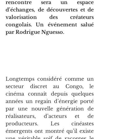
rencontre sera un espace 
d’échanges, de découvertes et de 
valorisation des créateurs 
congolais. Un événement salué 
par Rodrigue Nguesso.
Longtemps considéré comme un 
secteur discret au Congo, le 
cinéma connaît depuis quelques 
années un regain d’énergie porté 
par une nouvelle génération de 
réalisateurs, d’acteurs et de 
producteurs. Les cinéastes 
émergents ont montré qu’il existe 
une véritable soif de raconter le 