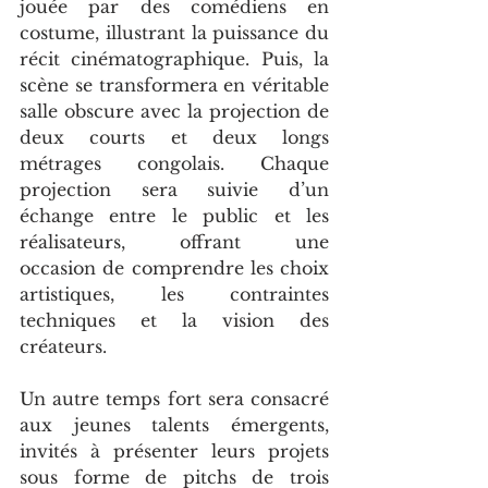
jouée par des comédiens en 
costume, illustrant la puissance du 
récit cinématographique. Puis, la 
scène se transformera en véritable 
salle obscure avec la projection de 
deux courts et deux longs 
métrages congolais. Chaque 
projection sera suivie d’un 
échange entre le public et les 
réalisateurs, offrant une 
occasion de comprendre les choix 
artistiques, les contraintes 
techniques et la vision des 
créateurs.
Un autre temps fort sera consacré 
aux jeunes talents émergents, 
invités à présenter leurs projets 
sous forme de pitchs de trois 