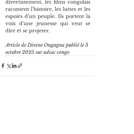
divertissement, les films congolais 
racontent l’histoire, les luttes et les 
espoirs d’un peuple. Ils portent la 
voix d’une jeunesse qui veut se 
dire et se projeter.
Article de Divine Ongagna publié le 3 
octobre 2025 sur adiac congo
Voir tout
Posts récents