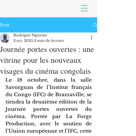
Post
Rodrigue Nguesso
3 oct. 2025
2 min de lecture
Journée portes ouvertes : une
vitrine pour les nouveaux
visages du cinéma congolais
Le 18 octobre, dans la salle 
Savorgnan de l’Institut français 
du Congo (IFC) de Brazzaville, se 
tiendra la deuxième édition de la 
Journée portes ouvertes du 
cinéma. Portée par La Forge 
Production, avec le soutien de 
l’Union européenne et l’IFC, cette 