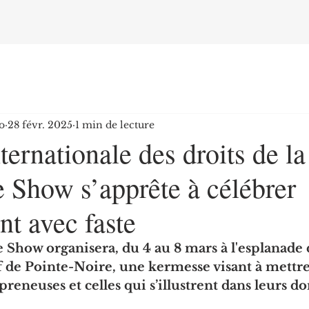
o
28 févr. 2025
1 min de lecture
ternationale des droits de 
 Show s’apprête à célébrer
t avec faste
 Show organisera, du 4 au 8 mars à l'esplanade 
 de Pointe-Noire, une kermesse visant à mettre
reneuses et celles qui s’illustrent dans leurs d