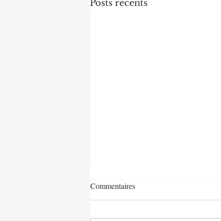
Posts récents
Commentaires