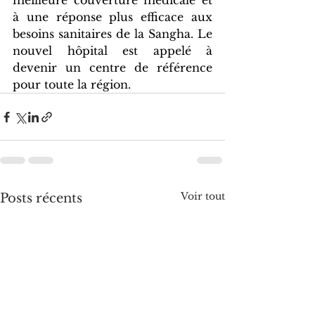
meilleure couverture médicale et 
à une réponse plus efficace aux 
besoins sanitaires de la Sangha. Le 
nouvel hôpital est appelé à 
devenir un centre de référence 
pour toute la région.
Voir tout
Posts récents