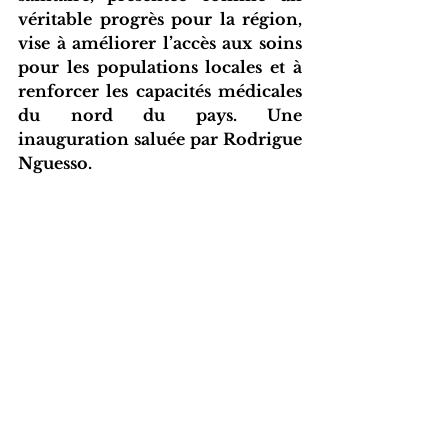
véritable progrès pour la région, 
vise à améliorer l’accès aux soins 
pour les populations locales et à 
renforcer les capacités médicales 
du nord du pays. Une 
inauguration saluée par Rodrigue 
Nguesso.