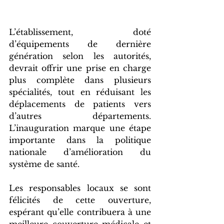
L’établissement, doté 
d’équipements de dernière 
génération selon les autorités, 
devrait offrir une prise en charge 
plus complète dans plusieurs 
spécialités, tout en réduisant les 
déplacements de patients vers 
d’autres départements. 
L’inauguration marque une étape 
importante dans la politique 
nationale d’amélioration du 
système de santé.
Les responsables locaux se sont 
félicités de cette ouverture, 
espérant qu’elle contribuera à une 