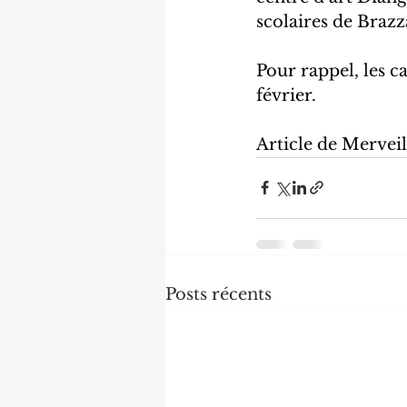
scolaires de Brazza
Pour rappel, les ca
février.
Article de Merveil
Posts récents