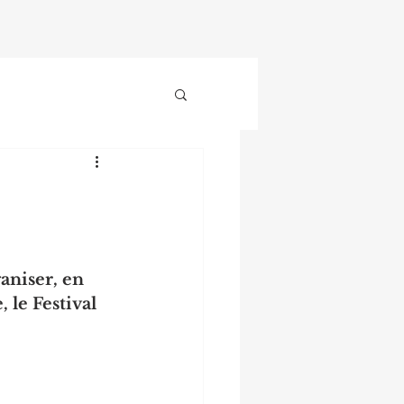
aniser, en 
 le Festival 