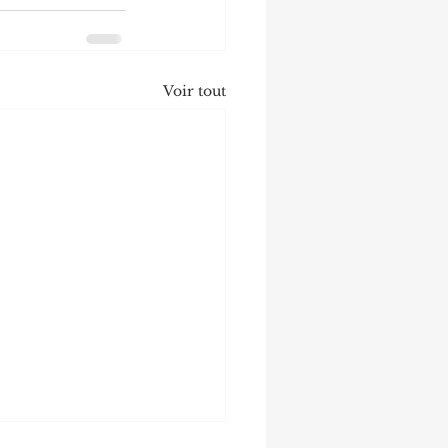
Voir tout