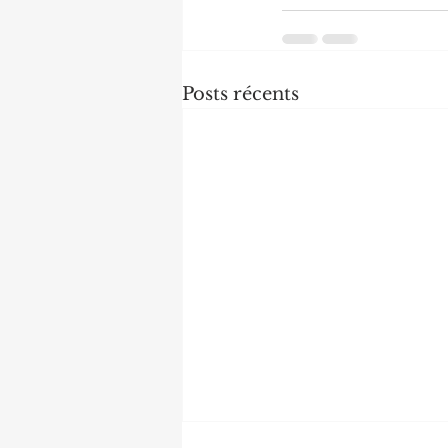
Posts récents