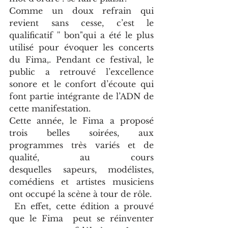
Comme un doux refrain qui 
revient sans cesse, c’est le 
qualificatif '' bon"qui a été le plus 
utilisé pour évoquer les concerts 
du Fima,. Pendant ce festival, le 
public a retrouvé l’excellence 
sonore et le confort d’écoute qui 
font partie intégrante de l’ADN de 
cette manifestation.
Cette année, le Fima a proposé 
trois belles soirées, aux 
programmes très variés et de 
qualité, au cours 
desquelles sapeurs, modélistes, 
comédiens et artistes musiciens 
ont occupé la scène à tour de rôle.
 En effet, cette édition a prouvé 
que le Fima  peut se réinventer 