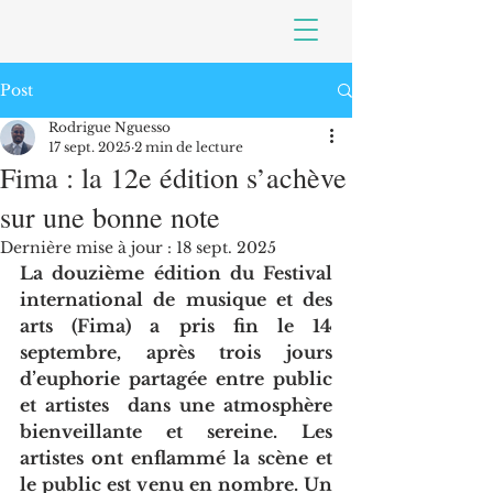
Post
Rodrigue Nguesso
17 sept. 2025
2 min de lecture
Fima : la 12e édition s’achève
sur une bonne note
Dernière mise à jour :
18 sept. 2025
La douzième édition du Festival 
international de musique et des 
arts (Fima) a pris fin le 14 
septembre, après trois jours 
d’euphorie partagée entre public 
et artistes  dans une atmosphère 
bienveillante et sereine. Les 
artistes ont enflammé la scène et 
le public est venu en nombre. Un 