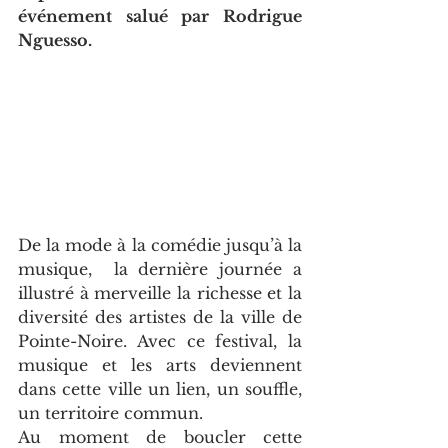
événement salué par Rodrigue 
Nguesso.
De la mode à la comédie jusqu’à la 
musique,  la dernière journée a 
illustré à merveille la richesse et la 
diversité des artistes de la ville de 
Pointe-Noire. Avec ce festival, la 
musique et les arts deviennent 
dans cette ville un lien, un souffle, 
un territoire commun.
Au moment de boucler cette 