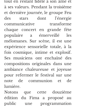
tout en restant fidèle à son âme et 
à ses valeurs. Pendant la troisième 
et dernière journée, le groupe Feu 
des stars dont l’énergie 
communicative transforme 
chaque concert en grande fête 
populaire a émerveillé les 
mélomanes. Sur scène, il est une 
expérience sensorielle totale, à la 
fois cosmique, intime et explosif. 
Ses musiciens ont enchaîné des 
compositions originales dans une 
ambiance chaleureuse et joyeuse 
pour refermer le festival sur une 
note de communion et de 
lumière.
Notons que cette douzième 
édition du Fima a proposé au 
public une programmation 