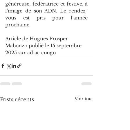
généreuse, fédératrice et festive, à 
l’image de son ADN. Le rendez-
vous est pris pour l’année 
prochaine.
Article de Hugues Prosper 
Mabonzo publié le 15 septembre 
2025 sur adiac congo
Voir tout
Posts récents