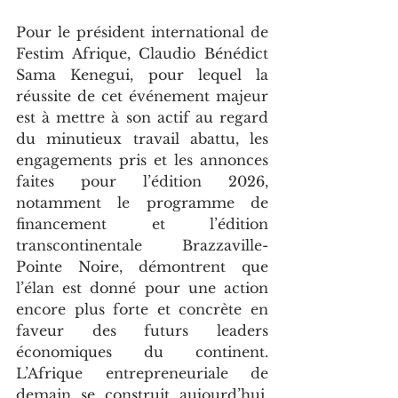
Pour le président international de 
Festim Afrique, Claudio Bénédict 
Sama Kenegui, pour lequel la 
réussite de cet événement majeur 
est à mettre à son actif au regard 
du minutieux travail abattu, les 
engagements pris et les annonces 
faites pour l’édition 2026, 
notamment le programme de 
financement et l’édition 
transcontinentale Brazzaville-
Pointe Noire, démontrent que 
l’élan est donné pour une action 
encore plus forte et concrète en 
faveur des futurs leaders 
économiques du continent. 
L’Afrique entrepreneuriale de 
demain se construit aujourd’hui, 