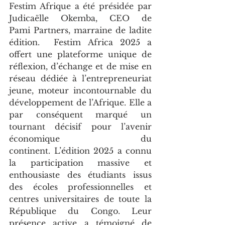
Festim Afrique a été présidée par 
Judicaëlle Okemba, CEO de 
Pami Partners, marraine de ladite 
édition.  Festim Africa 2025 a 
offert une plateforme unique de 
réflexion, d’échange et de mise en 
réseau dédiée à l’entrepreneuriat 
jeune, moteur incontournable du 
développement de l’Afrique. Elle a 
par conséquent marqué un 
tournant décisif pour l’avenir 
économique du 
continent. L’édition 2025 a connu 
la participation massive et 
enthousiaste des étudiants issus 
des écoles professionnelles et 
centres universitaires de toute la 
République du Congo. Leur 
présence active a témoigné de 