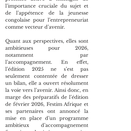
l’importance cruciale du sujet et 
de l’appétence de la jeunesse 
congolaise pour l’entrepreneuriat 
comme vecteur d’avenir.
Quant aux perspectives, elles sont 
ambitieuses pour 2026, 
notamment par 
l’accompagnement. En effet, 
l’édition 2025 ne s’est pas 
seulement contentée de dresser 
un bilan, elle a ouvert résolument 
la voie vers l’avenir. Ainsi donc, en 
marge des préparatifs de l’édition 
de février 2026, Festim Afrique et 
ses partenaires ont annoncé la 
mise en place d’un programme 
ambitieux d’accompagnement 