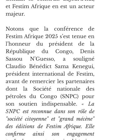
et Festim Afrique en est un acteur 
majeur.
Notons que la conférence de 
Festim Afrique 2025 s’est tenue en 
l’honneur du président de la 
République du Congo, Denis 
Sassou N’Guesso, a souligné 
Claudio Bénédict Sama Kenegui, 
président international de Festim, 
avant de remercier les partenaires 
dont la Société nationale des 
pétroles du Congo (SNPC) pour 
son soutien indispensable. 
« La 
SNPC est reconnue dans son rôle de 
"société citoyenne" et "grand mécène" 
des éditions de Festim Afrique. Elle 
confirme ainsi son engagement 