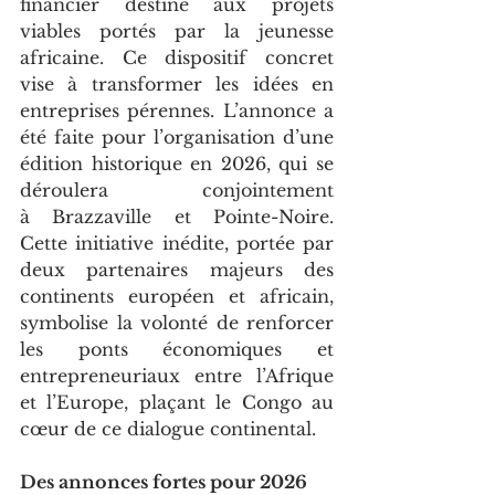
financier destiné aux projets 
viables portés par la jeunesse 
africaine. Ce dispositif concret 
vise à transformer les idées en 
entreprises pérennes. L’annonce a 
été faite pour l’organisation d’une 
édition historique en 2026, qui se 
déroulera conjointement 
à Brazzaville et Pointe-Noire. 
Cette initiative inédite, portée par 
deux partenaires majeurs des 
continents européen et africain, 
symbolise la volonté de renforcer 
les ponts économiques et 
entrepreneuriaux entre l’Afrique 
et l’Europe, plaçant le Congo au 
cœur de ce dialogue continental.
Des annonces fortes pour 2026