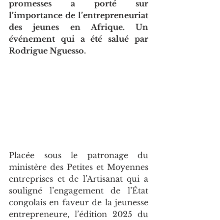
promesses a porté sur 
l’importance de l’entrepreneuriat 
des jeunes en Afrique. Un 
événement qui a été salué par 
Rodrigue Nguesso.
Placée sous le patronage du 
ministère des Petites et Moyennes 
entreprises et de l’Artisanat qui a 
souligné l’engagement de l’État 
congolais en faveur de la jeunesse 
entrepreneure, l’édition 2025 du 