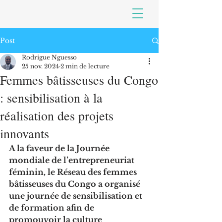
Post
Rodrigue Nguesso
25 nov. 2024
2 min de lecture
Femmes bâtisseuses du Congo
: sensibilisation à la
réalisation des projets
innovants
A la faveur de la Journée 
mondiale de l’entrepreneuriat 
féminin, le Réseau des femmes 
bâtisseuses du Congo a organisé 
une journée de sensibilisation et 
de formation afin de 
promouvoir la culture 