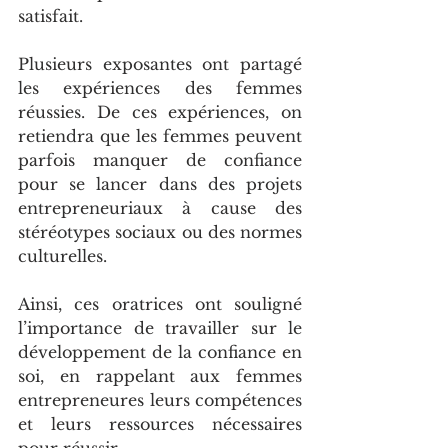
satisfait.   
Plusieurs exposantes ont partagé 
les expériences des femmes 
réussies. De ces expériences, on 
retiendra que les femmes peuvent 
parfois manquer de confiance 
pour se lancer dans des projets 
entrepreneuriaux à cause des 
stéréotypes sociaux ou des normes 
culturelles.
Ainsi, ces oratrices ont souligné 
l’importance de travailler sur le 
développement de la confiance en 
soi, en rappelant aux femmes 
entrepreneures leurs compétences 
et leurs ressources nécessaires 
pour réussir.