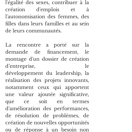
l'égalité des sexes, contribuer à la 
création d'emplois et à 
l'autonomisation des femmes, des 
filles dans leurs familles et au sein 
de leurs communautés.
La rencontre a porté sur la 
demande de financement, le 
montage d'un dossier de création 
d’entreprise, le 
développement du leadership, la 
réalisation des projets innovants, 
notamment ceux qui apportent 
une valeur ajoutée significative, 
que ce soit en termes 
d'amélioration des performances, 
de résolution de problèmes, de 
création de nouvelles opportunités 
ou de réponse à un besoin non 