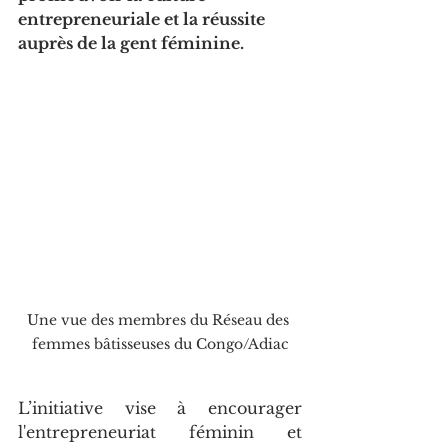
entrepreneuriale et la réussite 
auprès de la gent féminine.
Une vue des membres du Réseau des 
femmes bâtisseuses du Congo/Adiac
L’initiative vise à encourager 
l'entrepreneuriat féminin et 