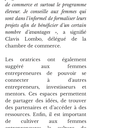
de commerce et surtout le programme 
éleveur. Je conseille aux femmes qui 
sont dans l’informel de formaliser leurs 
projets afin de bénéficier d’un certain 
nombre d’avantages »,
 a signifié 
Clavis Lombo, délégué de la 
chambre de commerce.
Les oratrices ont également 
suggéré aux femmes 
entrepreneures de pouvoir se 
connecter à d'autres 
entrepreneurs, investisseurs et 
mentors. Ces espaces permettent 
de partager des idées, de trouver 
des partenaires et d’accéder à des 
ressources. Enfin, il est important 
de cultiver aux femmes 
entrepreneures la culture de 