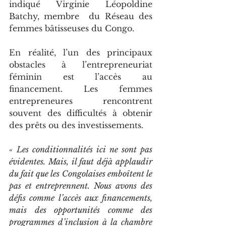
indiqué Virginie Léopoldine 
Batchy, membre  du Réseau des 
femmes bâtisseuses du Congo.
En réalité, l’un des principaux 
obstacles à l’entrepreneuriat 
féminin est l’accès au 
financement. Les femmes 
entrepreneures rencontrent 
souvent des difficultés à obtenir 
des prêts ou des investissements.
« Les conditionnalités ici ne sont pas 
évidentes. Mais, il faut déjà applaudir 
du fait que les Congolaises emboîtent le 
pas et entreprennent. Nous avons des 
défis comme l’accès aux financements, 
mais des opportunités comme des 
programmes d’inclusion à la chambre 