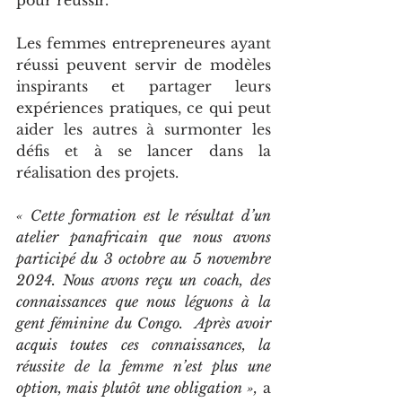
Les femmes entrepreneures ayant 
réussi peuvent servir de modèles 
inspirants et partager leurs 
expériences pratiques, ce qui peut 
aider les autres à surmonter les 
défis et à se lancer dans la 
réalisation des projets.
« Cette formation est le résultat d’un 
atelier panafricain que nous avons 
participé du 3 octobre au 5 novembre 
2024. Nous avons reçu un coach, des 
connaissances que nous léguons à la 
gent féminine du Congo.  Après avoir 
acquis toutes ces connaissances, la 
réussite de la femme n’est plus une 
option, mais plutôt une obligation »,
 a 