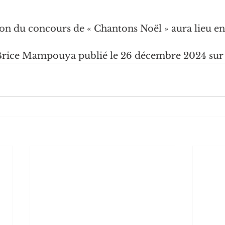
on du concours de « Chantons Noël » aura lieu en
 Brice Mampouya publié le 26 décembre 2024 sur