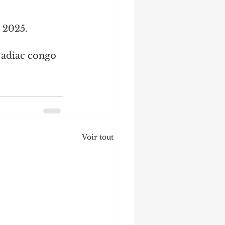
 2025.
 adiac congo
Voir tout