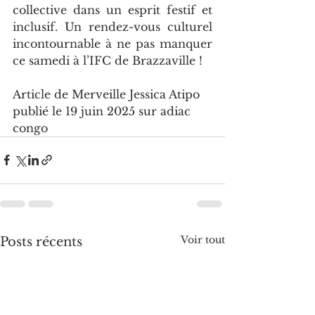
collective dans un esprit festif et 
inclusif. Un rendez-vous culturel 
incontournable à ne pas manquer 
ce samedi à l’IFC de Brazzaville !
Article de Merveille Jessica Atipo 
publié le 19 juin 2025 sur adiac 
congo
Voir tout
Posts récents