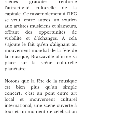
scènes gratuites renforce 
l’attractivité culturelle de la 
capitale. Ce rassemblement à l’IFC 
se veut, entre autres, un soutien 
aux artistes musiciens et slameurs, 
offrant des opportunités de 
visibilité et d’échanges. A cela 
s’ajoute le fait qu’en s’alignant au 
mouvement mondial de la fête de 
la musique, Brazzaville affirme sa 
place sur la scène culturelle 
planétaire.
Notons que la fête de la musique 
est bien plus qu’un simple 
concert : c’est un pont entre art 
local et mouvement culturel 
international, une scène ouverte à 
tous et un moment de célébration 