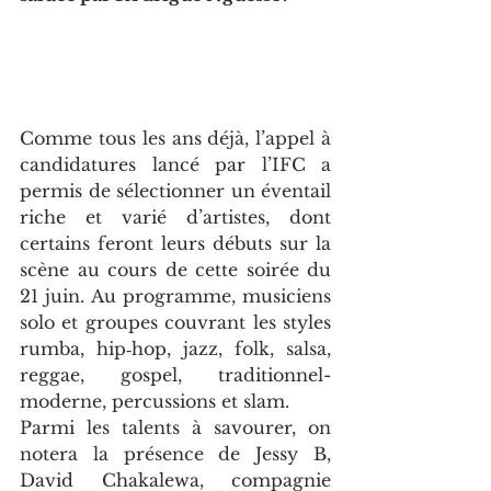
Comme tous les ans déjà, l’appel à 
candidatures lancé par l’IFC a 
permis de sélectionner un éventail 
riche et varié d’artistes, dont 
certains feront leurs débuts sur la 
scène au cours de cette soirée du 
21 juin. Au programme, musiciens 
solo et groupes couvrant les styles 
rumba, hip‑hop, jazz, folk, salsa, 
reggae, gospel, traditionnel-
moderne, percussions et slam.
Parmi les talents à savourer, on 
notera la présence de Jessy B, 
David Chakalewa, compagnie 