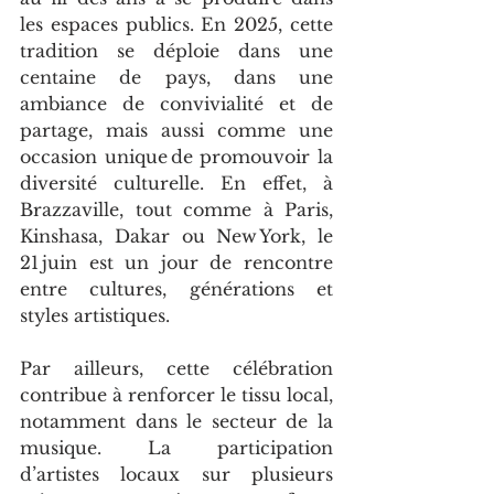
les espaces publics. En 2025, cette 
tradition se déploie dans une 
centaine de pays, dans une 
ambiance de convivialité et de 
partage, mais aussi comme une 
occasion unique de promouvoir la 
diversité culturelle. En effet, à 
Brazzaville, tout comme à Paris, 
Kinshasa, Dakar ou New York, le 
21 juin est un jour de rencontre 
entre cultures, générations et 
styles artistiques.
Par ailleurs, cette célébration 
contribue à renforcer le tissu local, 
notamment dans le secteur de la 
musique. La participation 
d’artistes locaux sur plusieurs 