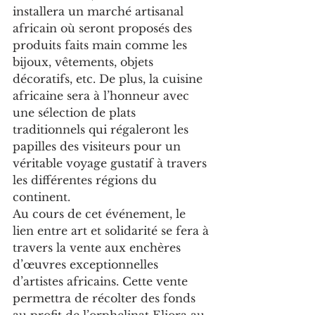
installera un marché artisanal 
africain où seront proposés des 
produits faits main comme les 
bijoux, vêtements, objets 
décoratifs, etc. De plus, la cuisine 
africaine sera à l’honneur avec 
une sélection de plats 
traditionnels qui régaleront les 
papilles des visiteurs pour un 
véritable voyage gustatif à travers 
les différentes régions du 
continent.
Au cours de cet événement, le 
lien entre art et solidarité se fera à 
travers la vente aux enchères 
d’œuvres exceptionnelles 
d’artistes africains. Cette vente 
permettra de récolter des fonds 