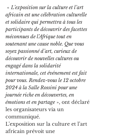
 « 
L’exposition sur la culture et l’art 
africain est une célébration culturelle 
et solidaire qui permettra à tous les 
participants de découvrir des facettes 
méconnues de l’Afrique tout en 
soutenant une cause noble. Que vous 
soyez passionné d’art, curieux de 
découvrir de nouvelles cultures ou 
engagé dans la solidarité 
internationale, cet événement est fait 
pour vous. Rendez-vous le 12 octobre 
2024 à la Salle Rossini pour une 
journée riche en découvertes, en 
émotions et en partage
 », ont déclaré 
les organisateurs via un 
communiqué.
L’exposition sur la culture et l’art 
africain prévoit une 