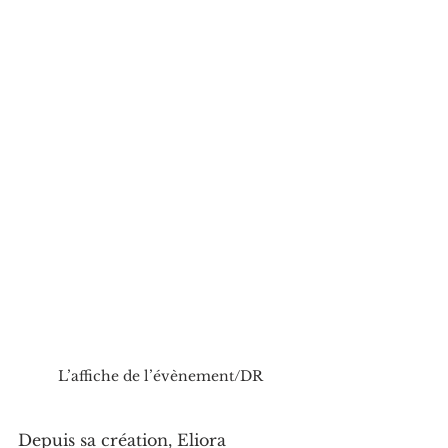
L’affiche de l’évènement/DR
Depuis sa création, Eliora 