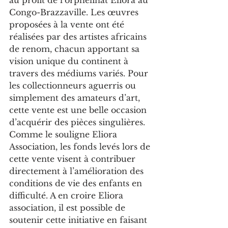
au profit de l’orphelinat Eliora au 
Congo-Brazzaville. Les œuvres 
proposées à la vente ont été 
réalisées par des artistes africains 
de renom, chacun apportant sa 
vision unique du continent à 
travers des médiums variés. Pour 
les collectionneurs aguerris ou 
simplement des amateurs d’art, 
cette vente est une belle occasion 
d’acquérir des pièces singulières.
Comme le souligne Eliora 
Association, les fonds levés lors de 
cette vente visent à contribuer 
directement à l’amélioration des 
conditions de vie des enfants en 
difficulté. A en croire Eliora 
association, il est possible de 
soutenir cette initiative en faisant 