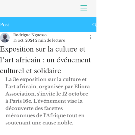
Post
Rodrigue Nguesso
14 oct. 2024
2 min de lecture
Exposition sur la culture et
l’art africain : un événement
culturel et solidaire
La 3e exposition sur la culture et 
l’art africain, organisée par Eliora 
Association, s’invite le 12 octobre 
à Paris 16e. L’événement vise la 
découverte des facettes 
méconnues de l’Afrique tout en 
soutenant une cause noble.