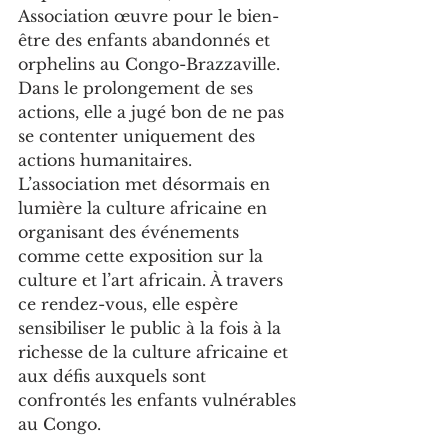
Association œuvre pour le bien-
être des enfants abandonnés et 
orphelins au Congo-Brazzaville. 
Dans le prolongement de ses 
actions, elle a jugé bon de ne pas 
se contenter uniquement des 
actions humanitaires. 
L’association met désormais en 
lumière la culture africaine en 
organisant des événements 
comme cette exposition sur la 
culture et l’art africain. À travers 
ce rendez-vous, elle espère 
sensibiliser le public à la fois à la 
richesse de la culture africaine et 
aux défis auxquels sont 
confrontés les enfants vulnérables 
au Congo.