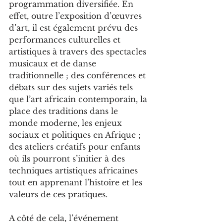
programmation diversifiée. En 
effet, outre l’exposition d’œuvres 
d’art, il est également prévu des 
performances culturelles et 
artistiques à travers des spectacles 
musicaux et de danse 
traditionnelle ; des conférences et 
débats sur des sujets variés tels 
que l’art africain contemporain, la 
place des traditions dans le 
monde moderne, les enjeux 
sociaux et politiques en Afrique ; 
des ateliers créatifs pour enfants 
où ils pourront s’initier à des 
techniques artistiques africaines 
tout en apprenant l’histoire et les 
valeurs de ces pratiques.
A côté de cela, l’événement 