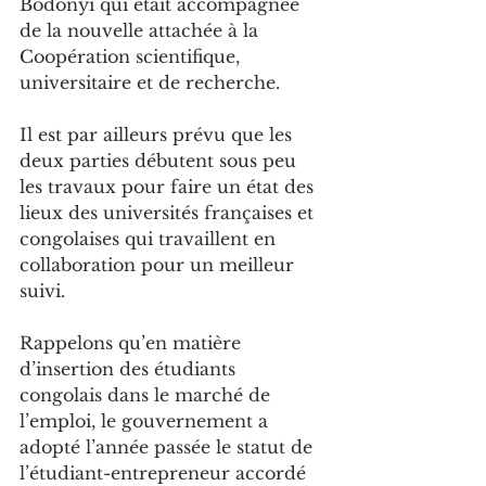
Bodonyi qui était accompagnée 
de la nouvelle attachée à la 
Coopération scientifique, 
universitaire et de recherche.
Il est par ailleurs prévu que les 
deux parties débutent sous peu 
les travaux pour faire un état des 
lieux des universités françaises et 
congolaises qui travaillent en 
collaboration pour un meilleur 
suivi.
Rappelons qu’en matière 
d’insertion des étudiants 
congolais dans le marché de 
l’emploi, le gouvernement a 
adopté l’année passée le statut de 
l’étudiant-entrepreneur accordé 