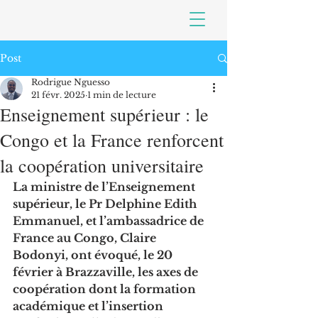
Post
Rodrigue Nguesso
21 févr. 2025
1 min de lecture
Enseignement supérieur : le
Congo et la France renforcent
la coopération universitaire
La ministre de l’Enseignement 
supérieur, le Pr Delphine Edith 
Emmanuel, et l’ambassadrice de 
France au Congo, Claire 
Bodonyi, ont évoqué, le 20 
février à Brazzaville, les axes de 
coopération dont la formation 
académique et l’insertion 