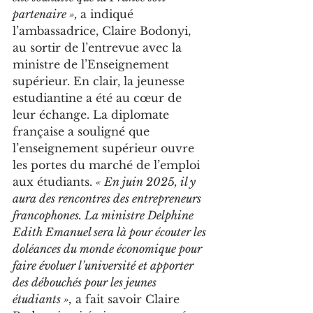
partenaire », 
a indiqué 
l’ambassadrice, Claire Bodonyi, 
au sortir de l’entrevue avec la 
ministre de l’Enseignement 
supérieur. En clair, la jeunesse 
estudiantine a été au cœur de 
leur échange. La diplomate 
française a souligné que 
l’enseignement supérieur ouvre 
les portes du marché de l’emploi 
aux étudiants. 
« En juin 2025, il y 
aura des rencontres des entrepreneurs 
francophones. La ministre Delphine 
Edith Emanuel sera là pour écouter les 
doléances du monde économique pour 
faire évoluer l’université et apporter 
des débouchés pour les jeunes 
étudiants »,
 a fait savoir Claire 