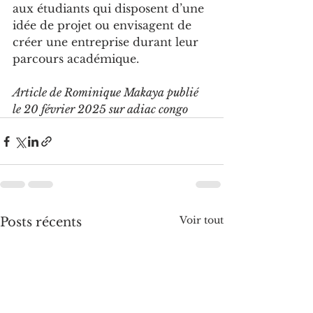
aux étudiants qui disposent d’une 
idée de projet ou envisagent de 
créer une entreprise durant leur 
parcours académique.
Article de Rominique Makaya publié 
le 20 février 2025 sur adiac congo
Voir tout
Posts récents