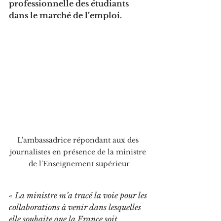
professionnelle des étudiants 
dans le marché de l’emploi.
L'ambassadrice répondant aux des 
journalistes en présence de la ministre 
de l'Enseignement supérieur
« La ministre m’a tracé la voie pour les 
collaborations à venir dans lesquelles 
elle souhaite que la France soit 