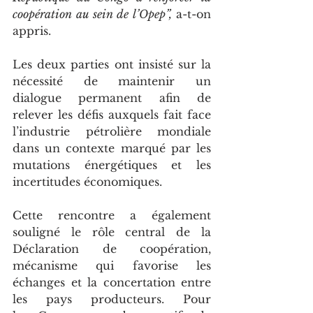
coopération au sein de l’Opep”, 
a-t-on 
appris.
Les deux parties ont insisté sur la 
nécessité de maintenir un 
dialogue permanent afin de 
relever les défis auxquels fait face 
l’industrie pétrolière mondiale 
dans un contexte marqué par les 
mutations énergétiques et les 
incertitudes économiques.
Cette rencontre a également 
souligné le rôle central de la 
Déclaration de coopération, 
mécanisme qui favorise les 
échanges et la concertation entre 
les pays producteurs. Pour 