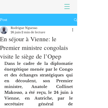
Post
Rodrigue Nguesso
26 juin
2 min de lecture
En séjour à Vienne: le
Premier ministre congolais
visite le siège de l’Opep
Dans le cadre de la diplomatie 
énergétique menée par le Congo 
et des échanges stratégiques qui 
en découlent, son Premier 
ministre, Anatole Collinet 
Makosso, a été reçu, le 24 juin à 
Vienne, en Autriche, par le 
secrétaire général de 