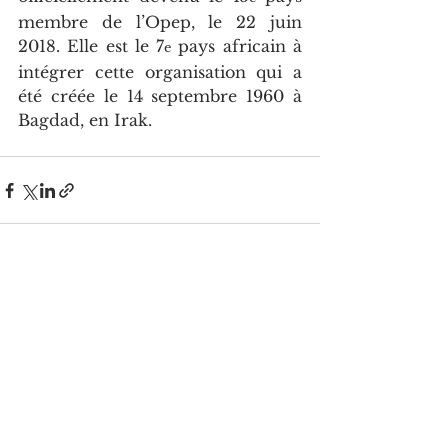
membre de l’Opep, le 22 juin 
2018. Elle est le 7
 pays africain à 
e
intégrer cette organisation qui a 
été créée le 14 septembre 1960 à 
Bagdad, en Irak.
Voir tout
Posts récents