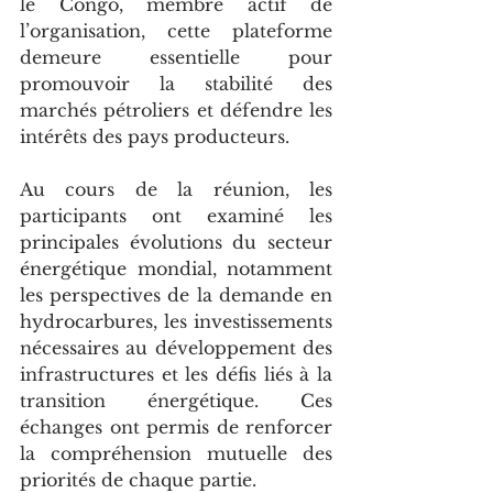
le Congo, membre actif de 
l’organisation, cette plateforme 
demeure essentielle pour 
promouvoir la stabilité des 
marchés pétroliers et défendre les 
intérêts des pays producteurs.
Au cours de la réunion, les 
participants ont examiné les 
principales évolutions du secteur 
énergétique mondial, notamment 
les perspectives de la demande en 
hydrocarbures, les investissements 
nécessaires au développement des 
infrastructures et les défis liés à la 
transition énergétique. Ces 
échanges ont permis de renforcer 
la compréhension mutuelle des 
priorités de chaque partie.