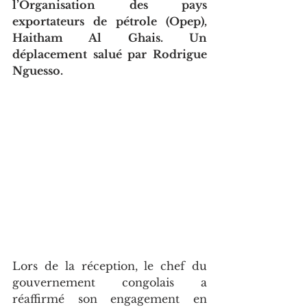
l’Organisation des pays 
exportateurs de pétrole (Opep), 
Haitham Al Ghais. Un 
déplacement salué par Rodrigue 
Nguesso.
Lors de la réception, le chef du 
gouvernement congolais a 
réaffirmé son engagement en 