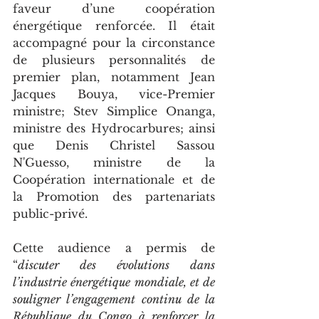
faveur d’une coopération 
énergétique renforcée. Il était 
accompagné pour la circonstance 
de plusieurs personnalités de 
premier plan, notamment Jean 
Jacques Bouya, vice-Premier 
ministre; Stev Simplice Onanga, 
ministre des Hydrocarbures; ainsi 
que Denis Christel Sassou 
N'Guesso, ministre de la 
Coopération internationale et de 
la Promotion des partenariats 
public-privé.
Cette audience a permis de 
“
discuter des évolutions dans 
l’industrie énergétique mondiale, et de 
souligner l’engagement continu de la 
République du Congo à renforcer la 