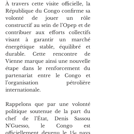
À travers cette visite officielle, la 
République du Congo confirme sa 
volonté de jouer un rôle 
constructif au sein de l’Opep et de 
contribuer aux efforts collectifs 
visant à garantir un marché 
énergétique stable, équilibré et 
durable. Cette rencontre de 
Vienne marque ainsi une nouvelle 
étape dans le renforcement du 
partenariat entre le Congo et 
l’organisation pétrolière 
internationale.
Rappelons que par une volonté 
politique soutenue de la part du 
chef de l’État, Denis Sassou 
N’Guesso, le Congo est
officiellement devenu le 15
 pays 
e