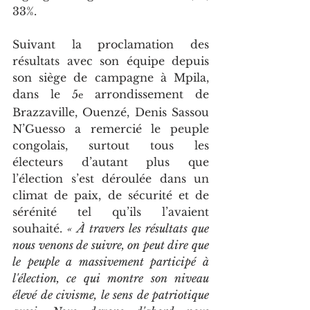
33%.
Suivant la proclamation des 
résultats avec son équipe depuis 
son siège de campagne à Mpila, 
dans le 5
 arrondissement de 
e
Brazzaville, Ouenzé, Denis Sassou 
N’Guesso a remercié le peuple 
congolais, surtout tous les 
électeurs d’autant plus que 
l’élection s’est déroulée dans un 
climat de paix, de sécurité et de 
sérénité tel qu’ils l’avaient 
souhaité. 
« À travers les résultats que 
nous venons de suivre, on peut dire que 
le peuple a massivement participé à 
l'élection, ce qui montre son niveau 
élevé de civisme, le sens de patriotique 