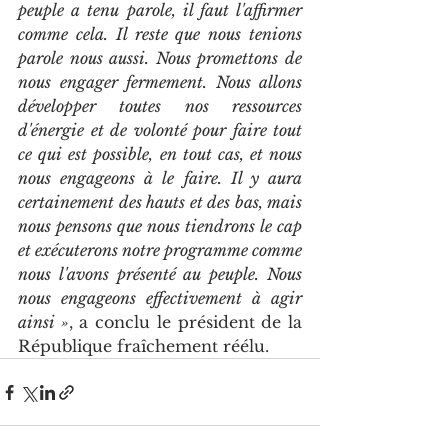
peuple a tenu parole, il faut l'affirmer 
comme cela. Il reste que nous tenions 
parole nous aussi. Nous promettons de 
nous engager fermement. Nous allons 
développer toutes nos ressources 
d'énergie et de volonté pour faire tout 
ce qui est possible, en tout cas, et nous 
nous engageons à le faire. Il y aura 
certainement des hauts et des bas, mais 
nous pensons que nous tiendrons le cap 
et exécuterons notre programme comme 
nous l'avons présenté au peuple. Nous 
nous engageons effectivement à agir 
ainsi »
, a conclu le président de la 
République fraîchement réélu.   