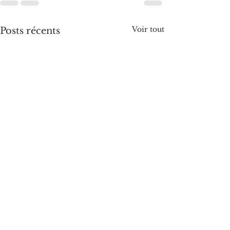
Voir tout
Posts récents