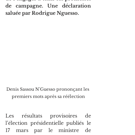
de campagne. Une déclaration 
saluée par Rodrigue Nguesso.
Denis Sassou N'Guesso prononçant les 
premiers mots après sa réélection
Les résultats provisoires de 
l’élection présidentielle publiés le 
17 mars par le ministre de 